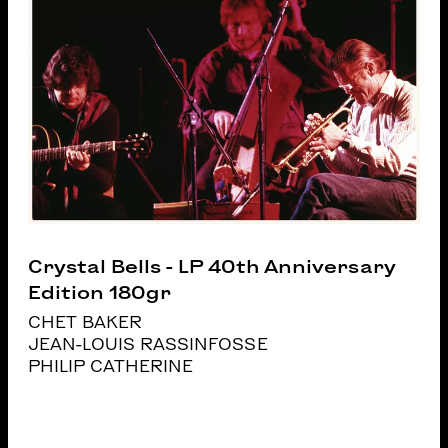
Crystal Bells - LP 40th Anniversary
Edition 180gr
CHET BAKER
JEAN-LOUIS RASSINFOSSE
PHILIP CATHERINE