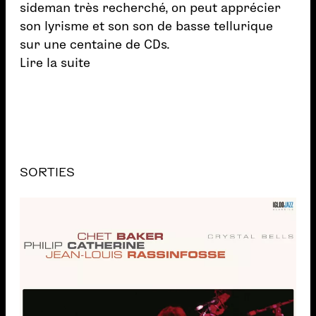
sideman très recherché, on peut apprécier
son lyrisme et son son de basse tellurique
sur une centaine de CDs.
Lire la suite
SORTIES