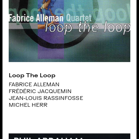
Loop The Loop
FABRICE ALLEMAN
FRÉDÉRIC JACQUEMIN
JEAN-LOUIS RASSINFOSSE
MICHEL HERR