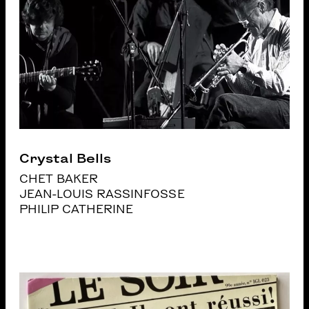
Crystal Bells
CHET BAKER
JEAN-LOUIS RASSINFOSSE
PHILIP CATHERINE