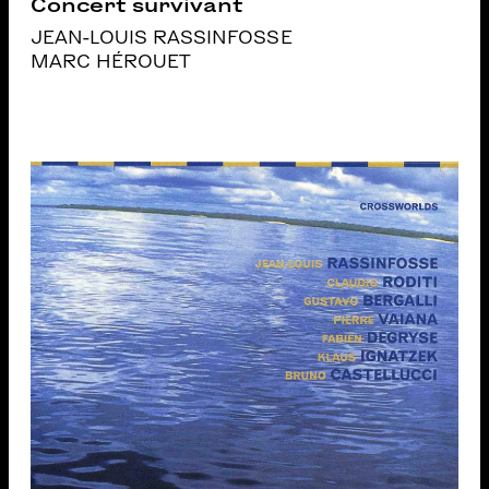
Concert survivant
JEAN-LOUIS RASSINFOSSE
MARC HÉROUET