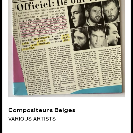
Compositeurs Belges
VARIOUS ARTISTS