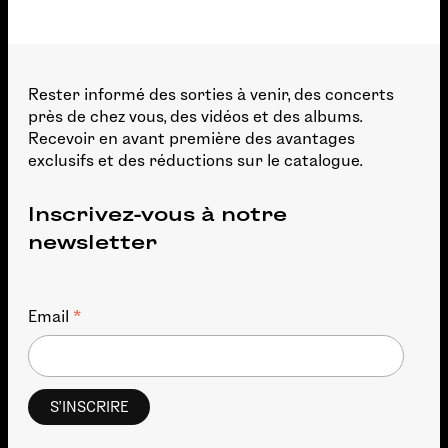
Rester informé des sorties à venir, des concerts
près de chez vous, des vidéos et des albums.
Recevoir en avant première des avantages
exclusifs et des réductions sur le catalogue.
Inscrivez-vous à notre
newsletter
*
Email