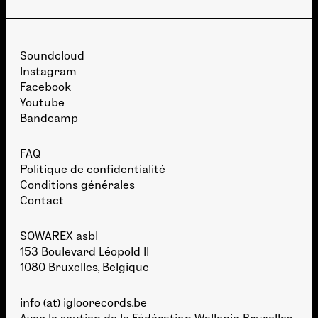
Soundcloud
Instagram
Facebook
Youtube
Bandcamp
FAQ
Politique de confidentialité
Conditions générales
Contact
SOWAREX asbl
153 Boulevard Léopold II
1080 Bruxelles, Belgique
info (at) igloorecords.be