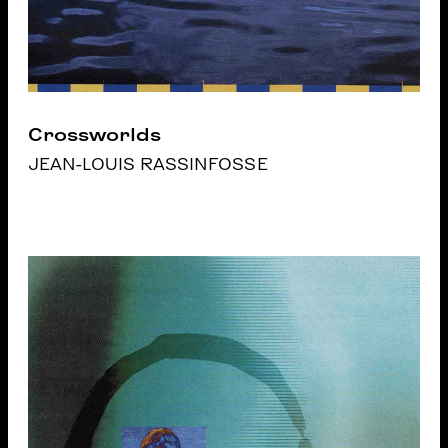
Crossworlds
JEAN-LOUIS RASSINFOSSE