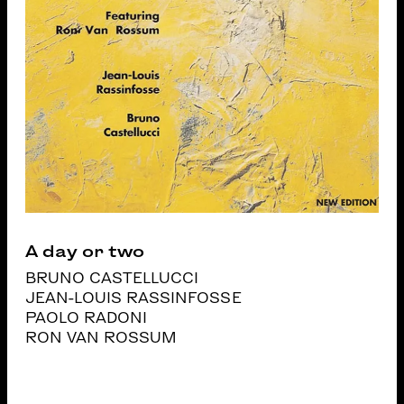
A day or two
BRUNO CASTELLUCCI
JEAN-LOUIS RASSINFOSSE
PAOLO RADONI
RON VAN ROSSUM