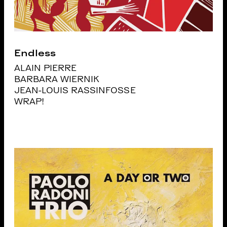
Endless
ALAIN PIERRE
BARBARA WIERNIK
JEAN-LOUIS RASSINFOSSE
WRAP!