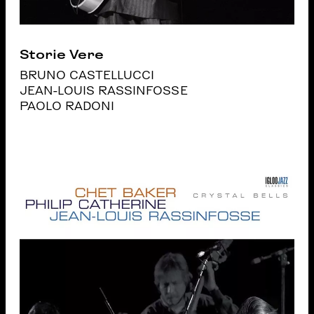
Storie Vere
BRUNO CASTELLUCCI
JEAN-LOUIS RASSINFOSSE
PAOLO RADONI