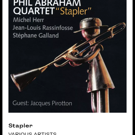
Stapler
VARIOUS ARTISTS