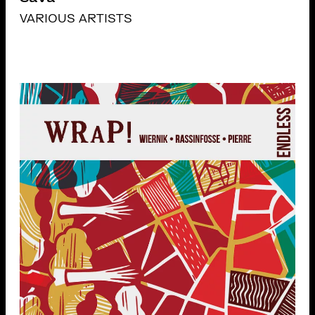
VARIOUS ARTISTS