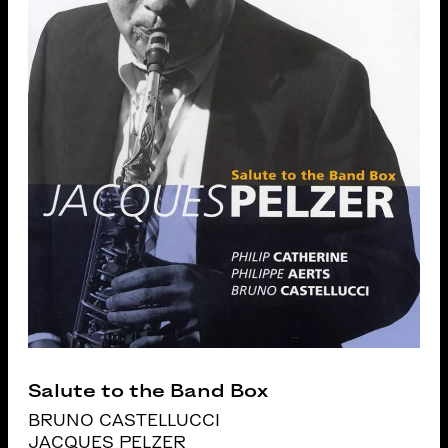
Salute to the Band Box
BRUNO CASTELLUCCI
JACQUES PELZER