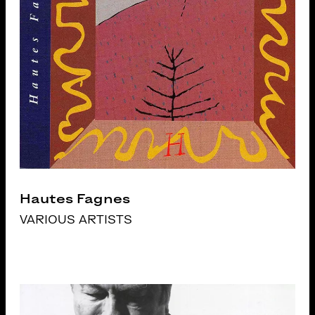
Hautes Fagnes
VARIOUS ARTISTS