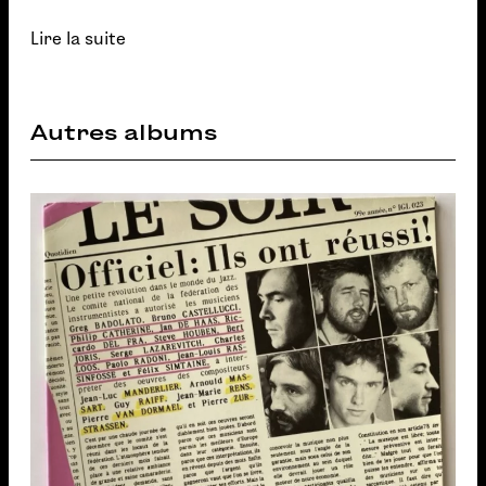
Lire la suite
Autres albums