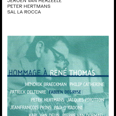
JEROEN VAN HERZEELE
PETER HERTMANS
SAL LA ROCCA