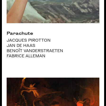
Parachute
JACQUES PIROTTON
JAN DE HAAS
BENOÎT VANDERSTRAETEN
FABRICE ALLEMAN