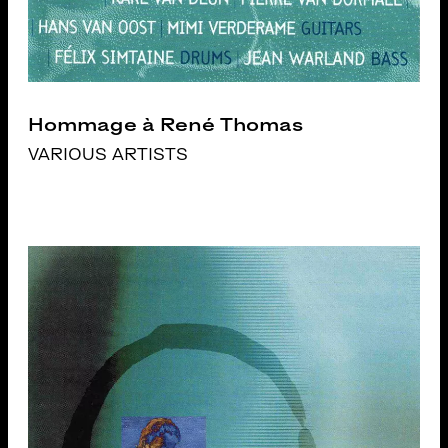
Hommage à René Thomas
VARIOUS ARTISTS