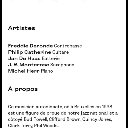
Artistes
Freddie Deronde
Contrebasse
Philip Catherine
Guitare
Jan De Haas
Batterie
J. R. Monterose
Saxophone
Michel Herr
Piano
À propos
Ce musicien autodidacte, né à Bruxelles en 1938
est une figure de proue de notre jazz national, et a
côtoyé Bud Powell, Clifford Brown, Quincy Jones,
Clark Terry, Phil Woods...