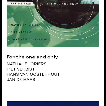
For the one and only
NATHALIE LORIERS
PIET VERBIST
HANS VAN OOSTERHOUT
JAN DE HAAS