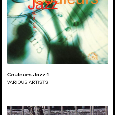
Couleurs Jazz 1
VARIOUS ARTISTS