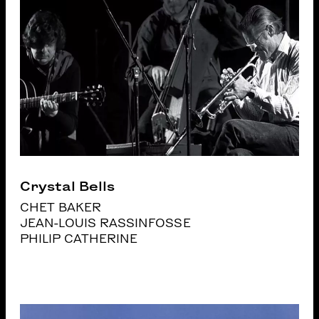
Crystal Bells
CHET BAKER
JEAN-LOUIS RASSINFOSSE
PHILIP CATHERINE