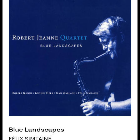
Blue Landscapes
FÉLIX SIMTAINE