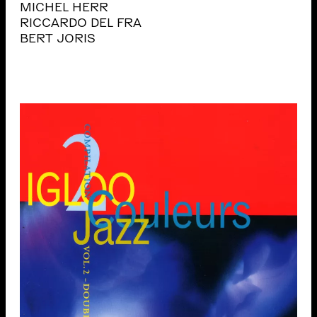
MICHEL HERR
RICCARDO DEL FRA
BERT JORIS