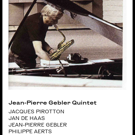
Jean-Pierre Gebler Quintet
JACQUES PIROTTON
JAN DE HAAS
JEAN-PIERRE GEBLER
PHILIPPE AERTS