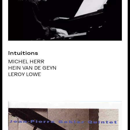
Intuitions
MICHEL HERR
HEIN VAN DE GEYN
LEROY LOWE