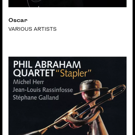
Oscar
VARIOUS ARTISTS