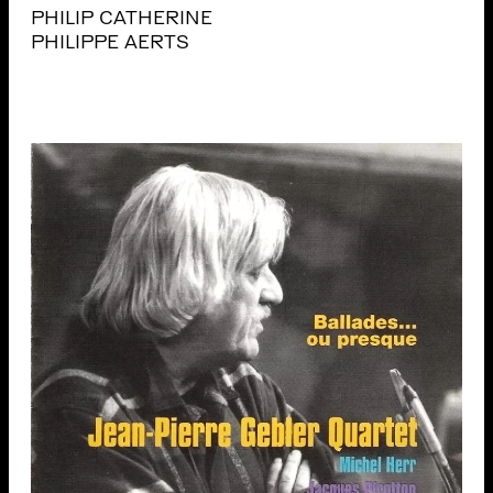
PHILIP CATHERINE
PHILIPPE AERTS