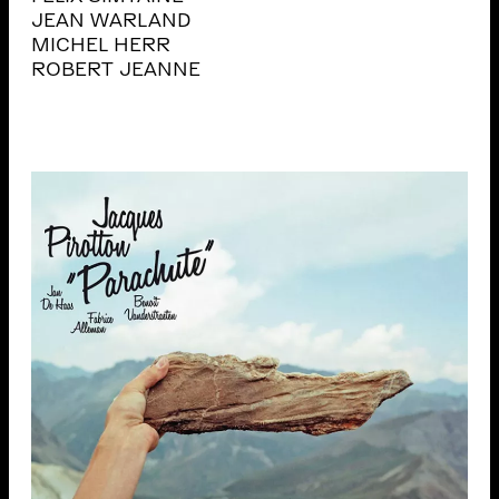
JEAN WARLAND
MICHEL HERR
ROBERT JEANNE