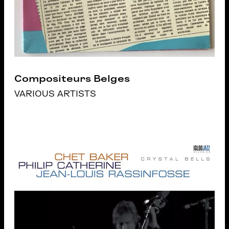
Compositeurs Belges
VARIOUS ARTISTS