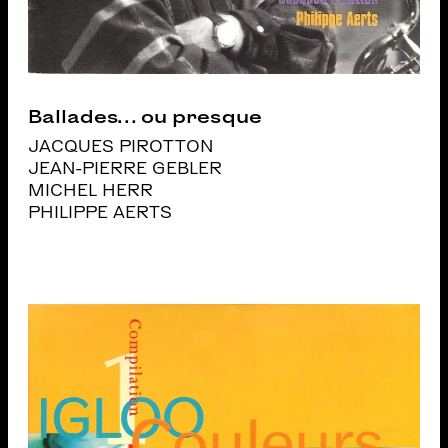
Ballades… ou presque
JACQUES PIROTTON
JEAN-PIERRE GEBLER
MICHEL HERR
PHILIPPE AERTS