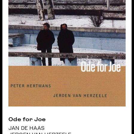
Ode for Joe
JAN DE HAAS