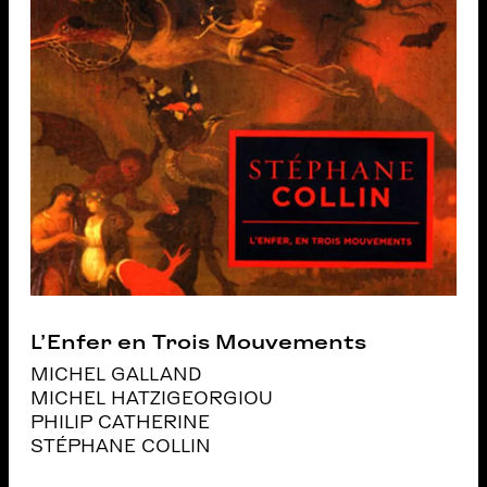
L’Enfer en Trois Mouvements
MICHEL GALLAND
MICHEL HATZIGEORGIOU
PHILIP CATHERINE
STÉPHANE COLLIN