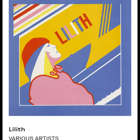
Lilith
VARIOUS ARTISTS