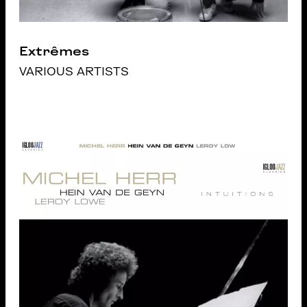
Extrêmes
VARIOUS ARTISTS