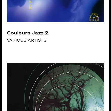
Couleurs Jazz 2
VARIOUS ARTISTS