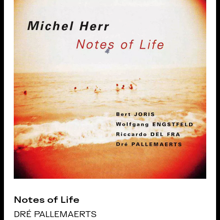
Notes of Life
DRÉ PALLEMAERTS