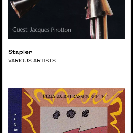
Stapler
VARIOUS ARTISTS