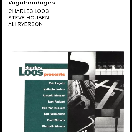
Vagabondages
CHARLES LOOS
STEVE HOUBEN
ALI RYERSON