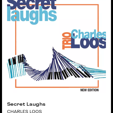
Secret Laughs
CHARLES LOOS