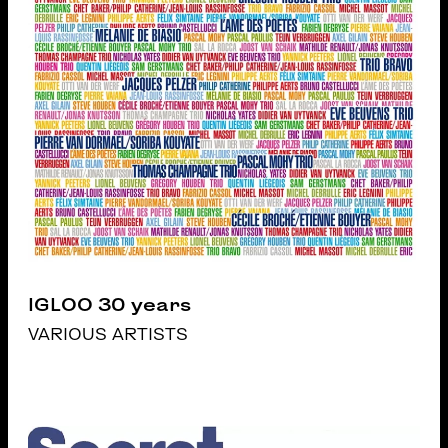
IGLOO 30 years
VARIOUS ARTISTS