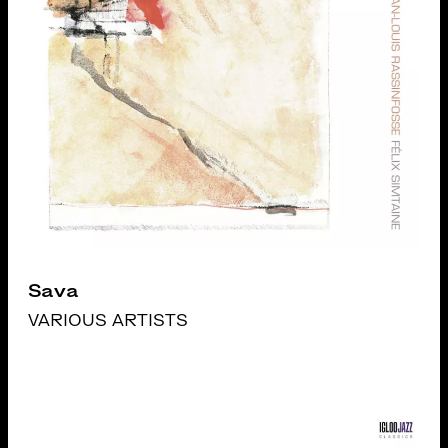
Sava
VARIOUS ARTISTS