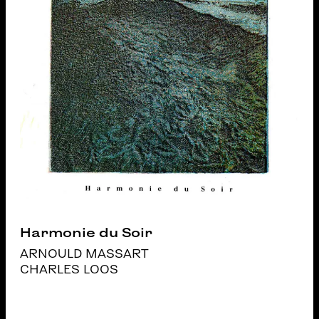
Harmonie du Soir
ARNOULD MASSART
CHARLES LOOS