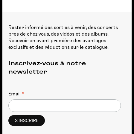
Rester informé des sorties à venir, des concerts
près de chez vous, des vidéos et des albums.
Recevoir en avant première des avantages
exclusifs et des réductions sur le catalogue.
Inscrivez-vous à notre
newsletter
*
Email