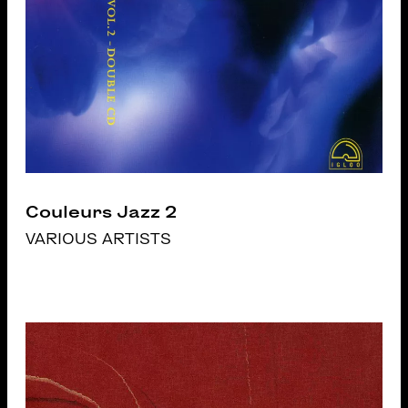
Couleurs Jazz 2
VARIOUS ARTISTS