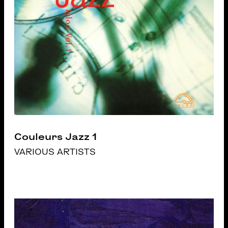
Couleurs Jazz 1
VARIOUS ARTISTS