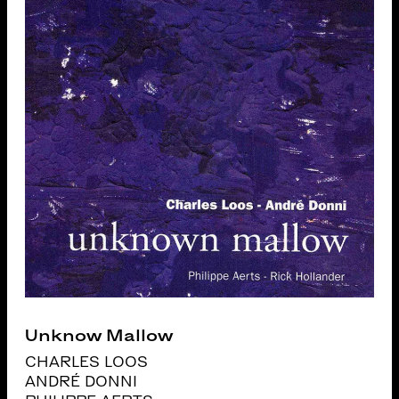
Unknow Mallow
CHARLES LOOS
ANDRÉ DONNI