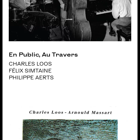
En Public, Au Travers
CHARLES LOOS
FÉLIX SIMTAINE
PHILIPPE AERTS