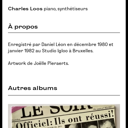
Charles Loos
piano, synthétiseurs
À propos
Enregistré par Daniel Léon en décembre 1980 et
janvier 1982 au Studio Igloo à Bruxelles.
Artwork de Joëlle Pieraerts.
Autres albums