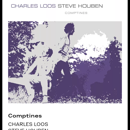
Comptines
CHARLES LOOS