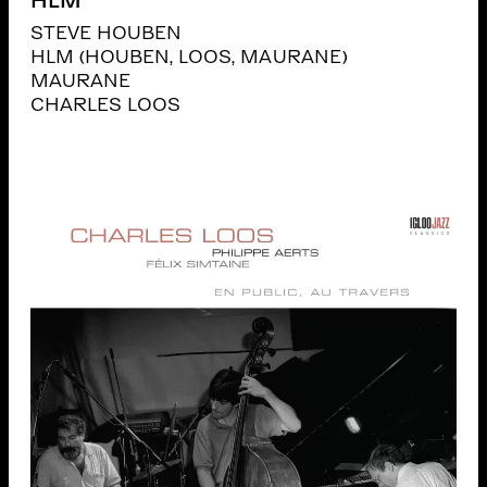
HLM
STEVE HOUBEN
HLM (HOUBEN, LOOS, MAURANE)
MAURANE
CHARLES LOOS