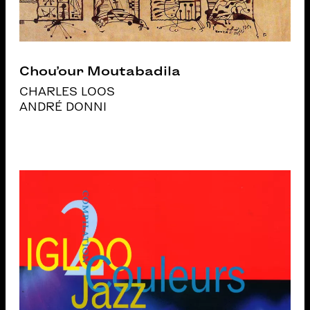
Chou’our Moutabadila
CHARLES LOOS
ANDRÉ DONNI