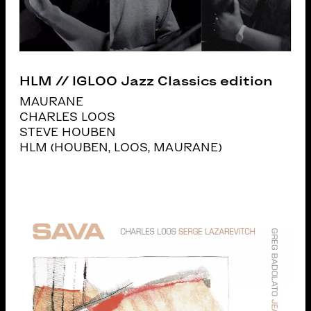
HLM // IGLOO Jazz Classics edition
MAURANE
CHARLES LOOS
STEVE HOUBEN
HLM (HOUBEN, LOOS, MAURANE)