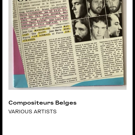
Compositeurs Belges
VARIOUS ARTISTS