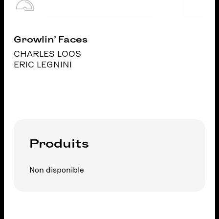
Growlin' Faces
CHARLES LOOS
ERIC LEGNINI
Produits
Non disponible