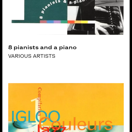
8 pianists and a piano
VARIOUS ARTISTS