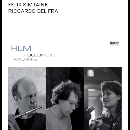
FÉLIX SIMTAINE
RICCARDO DEL FRA