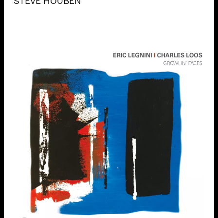
STEVE HOUBEN