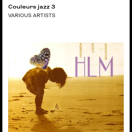
Couleurs jazz 3
VARIOUS ARTISTS