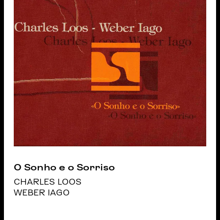
O Sonho e o Sorriso
CHARLES LOOS
WEBER IAGO