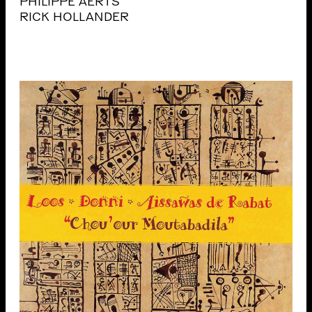
PHILIPPE AERTS
RICK HOLLANDER