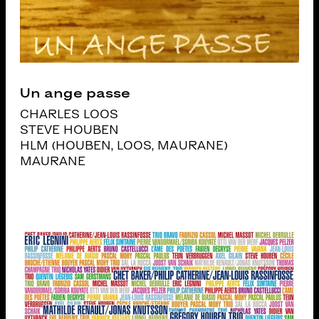
Un ange passe
CHARLES LOOS
STEVE HOUBEN
HLM (HOUBEN, LOOS, MAURANE)
MAURANE