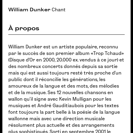
William Dunker
Chant
À propos
William Dunker est un artiste populaire, reconnu
par le succès de son premier album «Trop Tchaud»
(Disque d'Or en 2000, 20.000 ex. vendus à ce jour) et
des nombreux concerts donnés depuis sa sortie
mais qui est aussi toujours resté très proche d'un
public dont il réconcilie les générations, les
amoureux de la langue et des mots, des mélodies
et de la musique. Ses 12 nouvelles chansons en
wallon qu'il signe avec Kevin Mulligan pour les
musiques et André Gauditiaubois pour les textes
font toujours la part belle à la poésie de la langue
wallonne mais avec une direction musicale
résolument plus actuelle et des arrangements
plus sophistiqués. Sorti en septembre 2001 le