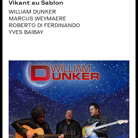
Vikant au Sablon
WILLIAM DUNKER
MARCUS WEYMAERE
ROBERTO DI FERDINANDO
YVES BAIBAY