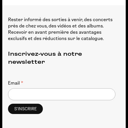
Rester informé des sorties à venir, des concerts
près de chez vous, des vidéos et des albums.
Recevoir en avant première des avantages
exclusifs et des réductions sur le catalogue.
Inscrivez-vous à notre
newsletter
*
Email