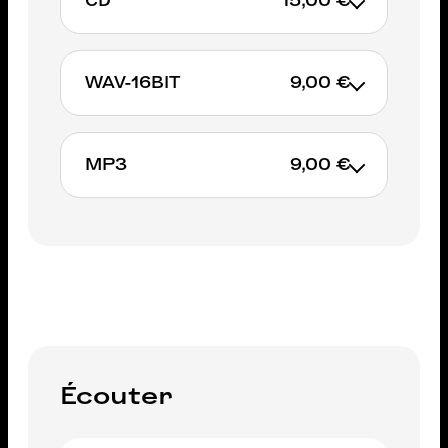
CD
15,00 €
WAV-16BIT
9,00 €
AJOUTER AU PANIER
MP3
9,00 €
AJOUTER AU PANIER
AJOUTER AU PANIER
Écouter