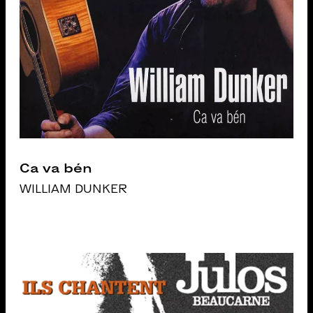
Ca va bén
WILLIAM DUNKER