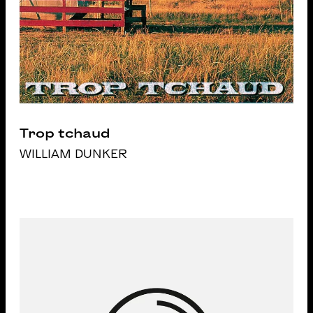
Trop tchaud
WILLIAM DUNKER