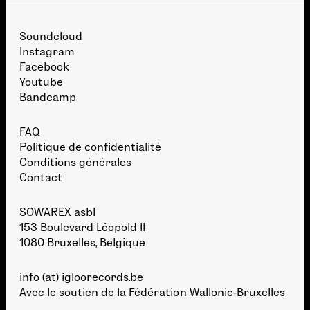
Soundcloud
Instagram
Facebook
Youtube
Bandcamp
FAQ
Politique de confidentialité
Conditions générales
Contact
SOWAREX asbl
153 Boulevard Léopold II
1080 Bruxelles, Belgique
info (at) igloorecords.be
Avec le soutien de la
Fédération Wallonie-Bruxelles