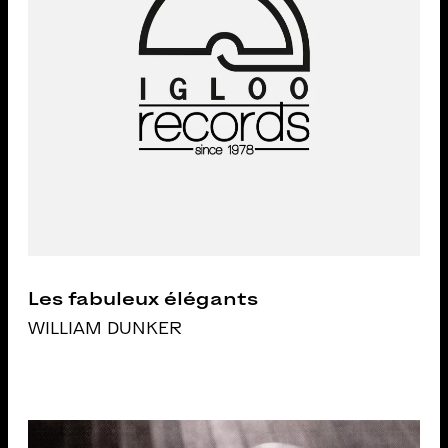
Les fabuleux élégants
WILLIAM DUNKER