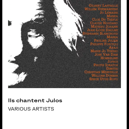
Ils chantent Julos
VARIOUS ARTISTS