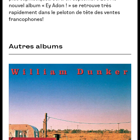
nouvel album « Ey Adon ! » se retrouve très
rapidement dans le peloton de tête des ventes
francophones!
Autres albums