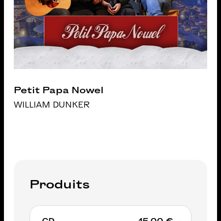
Petit Papa Nowel
WILLIAM DUNKER
Produits