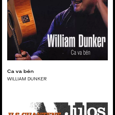
Ca va bén
WILLIAM DUNKER