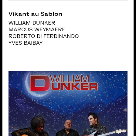
Vikant au Sablon
WILLIAM DUNKER
MARCUS WEYMAERE
ROBERTO DI FERDINANDO
YVES BAIBAY