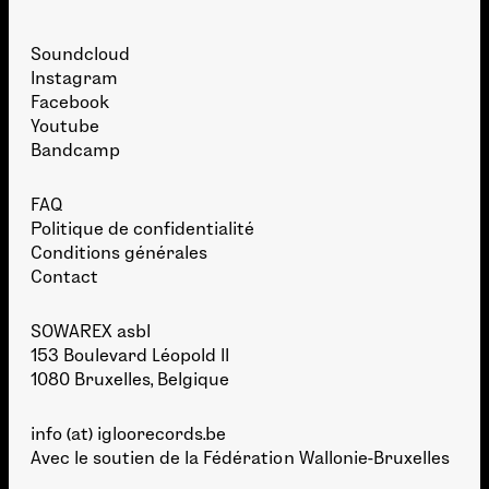
Soundcloud
Instagram
Facebook
Youtube
Bandcamp
FAQ
Politique de confidentialité
Conditions générales
Contact
SOWAREX asbl
153 Boulevard Léopold II
1080 Bruxelles, Belgique
info (at) igloorecords.be
Avec le soutien de la
Fédération Wallonie-Bruxelles