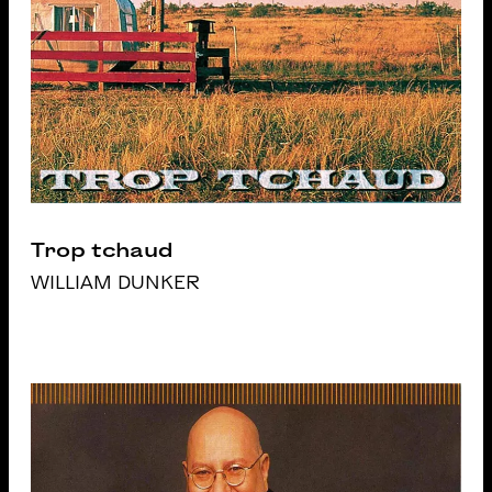
Trop tchaud
WILLIAM DUNKER