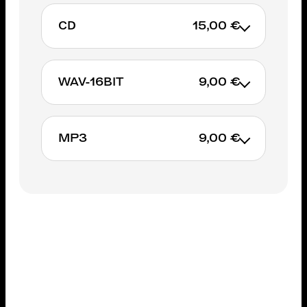
CD
15,00 €
Non available
WAV-16BIT
9,00 €
MP3
9,00 €
AJOUTER AU PANIER
AJOUTER AU PANIER