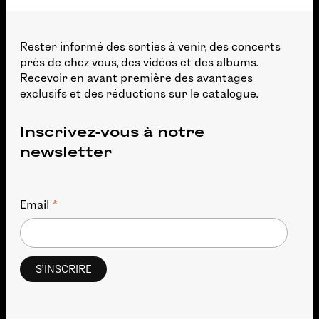
Rester informé des sorties à venir, des concerts
près de chez vous, des vidéos et des albums.
Recevoir en avant première des avantages
exclusifs et des réductions sur le catalogue.
Inscrivez-vous à notre
newsletter
*
Email