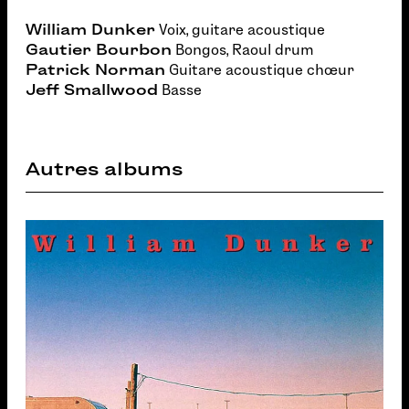
William Dunker
Voix, guitare acoustique
Gautier Bourbon
Bongos, Raoul drum
Patrick Norman
Guitare acoustique chœur
Jeff Smallwood
Basse
Autres albums