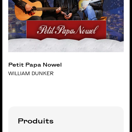
Petit Papa Nowel
WILLIAM DUNKER
Produits