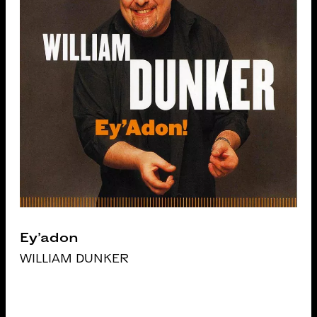
Ey’adon
WILLIAM DUNKER