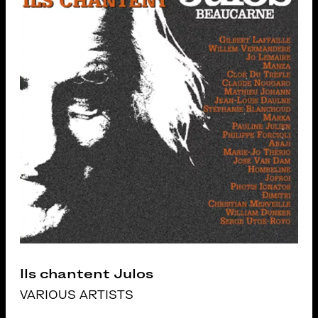
Ils chantent Julos
VARIOUS ARTISTS