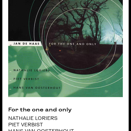
For the one and only
NATHALIE LORIERS
PIET VERBIST