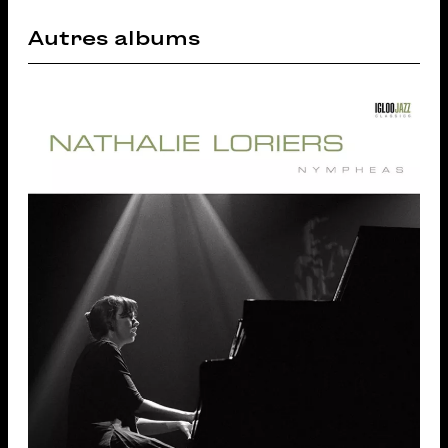
Autres albums