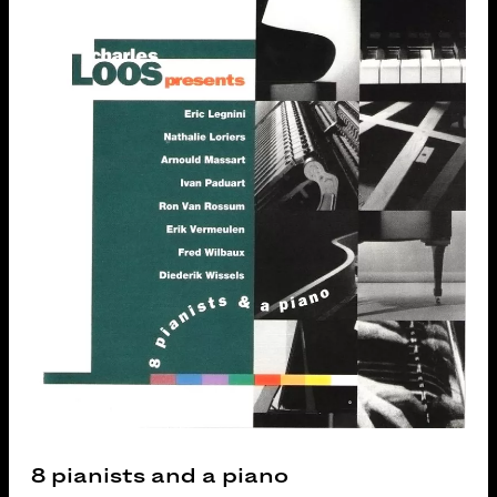
8 pianists and a piano