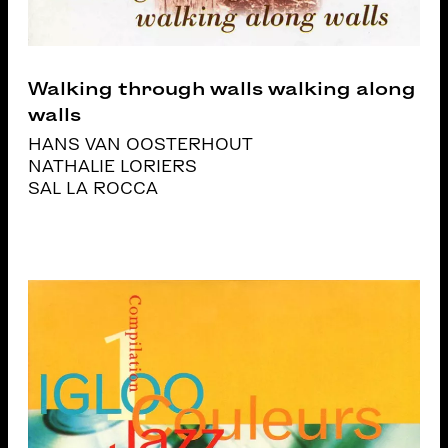
Walking through walls walking along
walls
HANS VAN OOSTERHOUT
NATHALIE LORIERS
SAL LA ROCCA