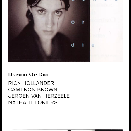
Dance Or Die
RICK HOLLANDER
CAMERON BROWN
JEROEN VAN HERZEELE
NATHALIE LORIERS