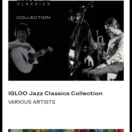
IGLOO Jazz Classics Collection
VARIOUS ARTISTS