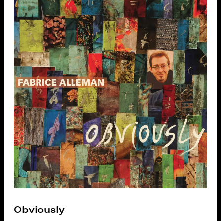
Obviously