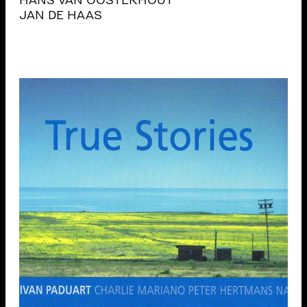
HANS VAN OOSTERHOUT
JAN DE HAAS