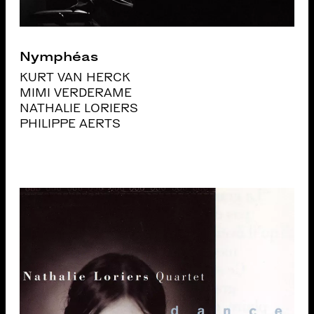
Nymphéas
KURT VAN HERCK
MIMI VERDERAME
NATHALIE LORIERS
PHILIPPE AERTS