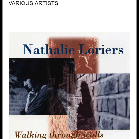
VARIOUS ARTISTS