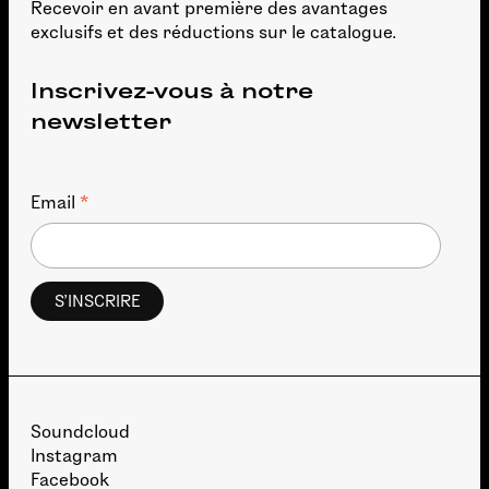
Recevoir en avant première des avantages
exclusifs et des réductions sur le catalogue.
Inscrivez-vous à notre
newsletter
*
Email
Soundcloud
Instagram
Facebook