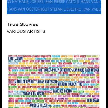
True Stories
VARIOUS ARTISTS