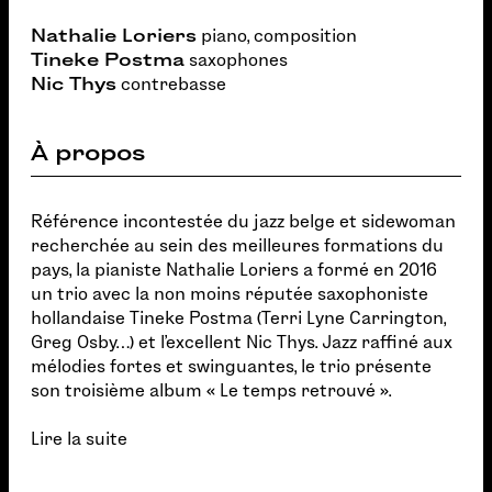
Nathalie Loriers
piano, composition
Tineke Postma
saxophones
Nic Thys
contrebasse
À propos
Référence incontestée du jazz belge et sidewoman
recherchée au sein des meilleures formations du
pays, la pianiste Nathalie Loriers a formé en 2016
un trio avec la non moins réputée saxophoniste
hollandaise Tineke Postma (Terri Lyne Carrington,
Greg Osby…) et l’excellent Nic Thys. Jazz raffiné aux
mélodies fortes et swinguantes, le trio présente
son troisième album « Le temps retrouvé ».
Lire la suite