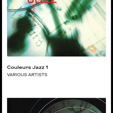
Couleurs Jazz 1
VARIOUS ARTISTS