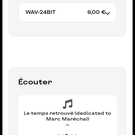
WAV-24BIT
9,00 €
AJOUTER AU PANIER
AJOUTER AU PANIER
Écouter
Le temps retrouvé (dedicated to
Marc Maréchal)