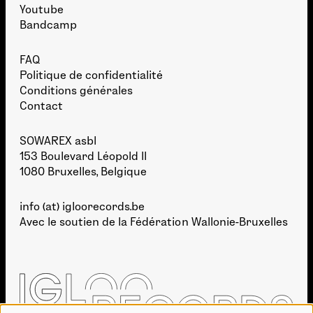
Youtube
Bandcamp
FAQ
Politique de confidentialité
Conditions générales
Contact
SOWAREX asbl
153 Boulevard Léopold II
1080 Bruxelles, Belgique
info (at) igloorecords.be
Avec le soutien de la
Fédération Wallonie-Bruxelles