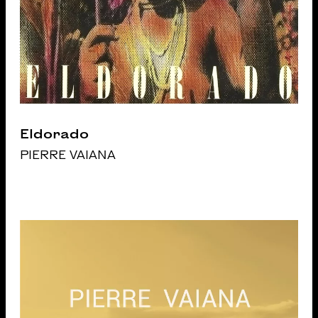
Eldorado
PIERRE VAIANA