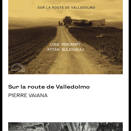
Sur la route de Valledolmo
PIERRE VAIANA