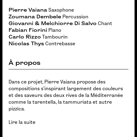
Pierre Vaiana
Saxophone
Zoumana Dembele
Percussion
Giovanni & Melchiorre Di Salvo
Chant
Fabian Fiorini
Piano
Carlo Rizzo
Tambourin
Nicolas Thys
Contrebasse
À propos
Dans ce projet, Pierre Vaiana propose des
compositions s'inspirant largement des couleurs
et des saveurs des deux rives de la Méditerranée
comme la tarentella, la tammuriata et autre
pizzica.
Lire la suite