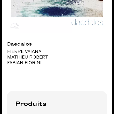
Daedalos
PIERRE VAIANA
MATHIEU ROBERT
FABIAN FIORINI
Produits