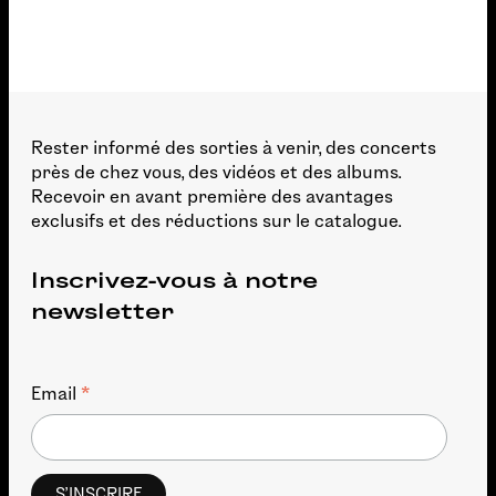
Rester informé des sorties à venir, des concerts
près de chez vous, des vidéos et des albums.
Recevoir en avant première des avantages
exclusifs et des réductions sur le catalogue.
Inscrivez-vous à notre
newsletter
*
Email