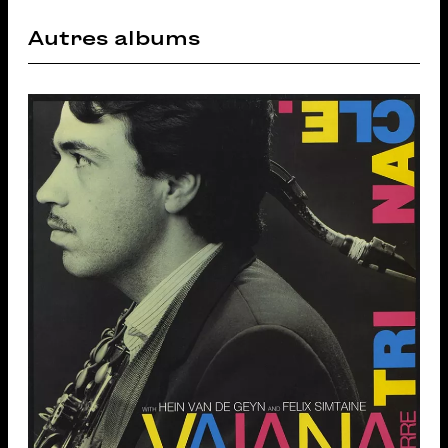
Autres albums