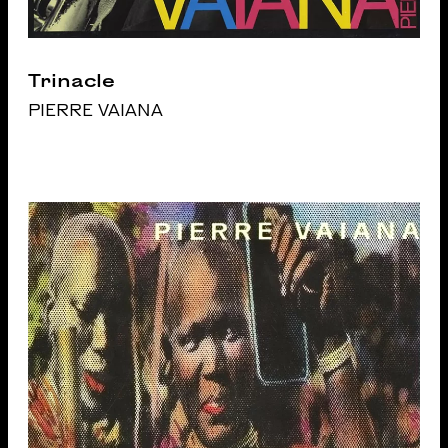
Trinacle
PIERRE VAIANA