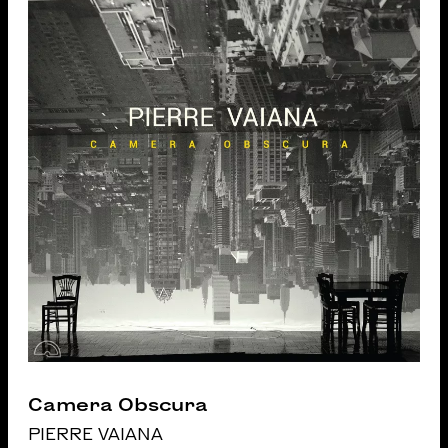
Camera Obscura
PIERRE VAIANA