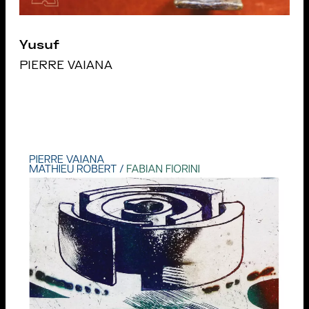
Yusuf
PIERRE VAIANA