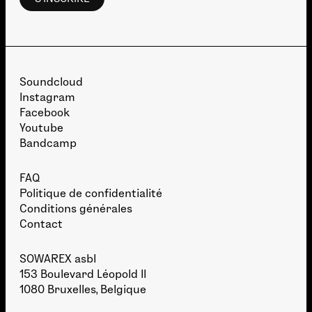
Soundcloud
Instagram
Facebook
Youtube
Bandcamp
FAQ
Politique de confidentialité
Conditions générales
Contact
SOWAREX asbl
153 Boulevard Léopold II
1080 Bruxelles, Belgique