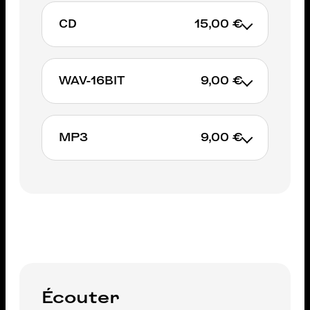
CD
15,00 €
WAV-16BIT
9,00 €
AJOUTER AU PANIER
MP3
9,00 €
AJOUTER AU PANIER
AJOUTER AU PANIER
Écouter