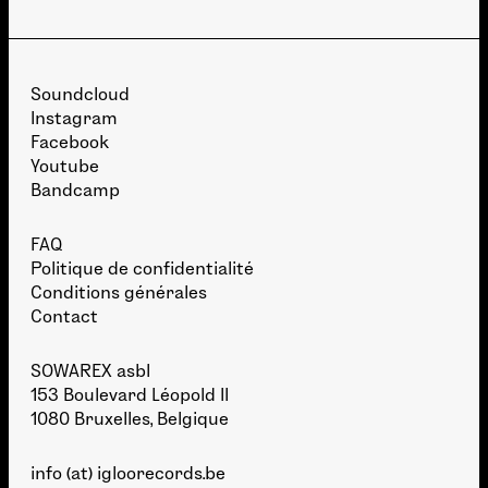
Soundcloud
Instagram
Facebook
Youtube
Bandcamp
FAQ
Politique de confidentialité
Conditions générales
Contact
SOWAREX asbl
153 Boulevard Léopold II
1080 Bruxelles, Belgique
info (at) igloorecords.be