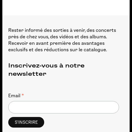
Rester informé des sorties à venir, des concerts
près de chez vous, des vidéos et des albums.
Recevoir en avant première des avantages
exclusifs et des réductions sur le catalogue.
Inscrivez-vous à notre
newsletter
*
Email