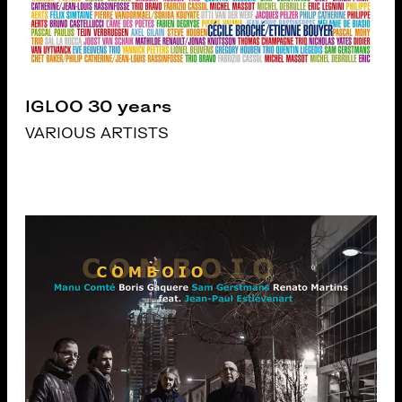
IGLOO 30 years
VARIOUS ARTISTS