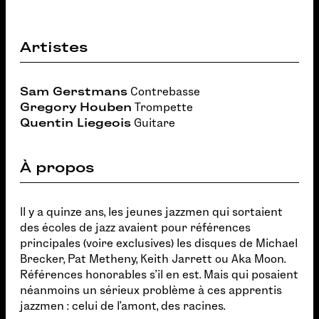
Artistes
Sam Gerstmans
Contrebasse
Gregory Houben
Trompette
Quentin Liegeois
Guitare
À propos
Il y a quinze ans, les jeunes jazzmen qui sortaient
des écoles de jazz avaient pour références
principales (voire exclusives) les disques de Michael
Brecker, Pat Metheny, Keith Jarrett ou Aka Moon.
Références honorables s'il en est. Mais qui posaient
néanmoins un sérieux problème à ces apprentis
jazzmen : celui de l'amont, des racines.