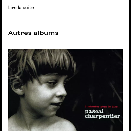
Lire la suite
Autres albums