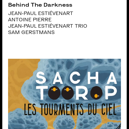
Behind The Darkness
JEAN-PAUL ESTIÉVENART
ANTOINE PIERRE
JEAN-PAUL ESTIÉVENART TRIO
SAM GERSTMANS