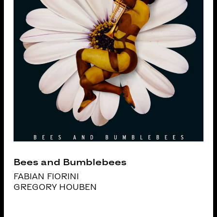
Bees and Bumblebees
FABIAN FIORINI
GREGORY HOUBEN