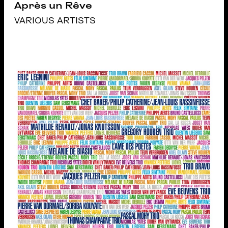
Après un Rêve
VARIOUS ARTISTS