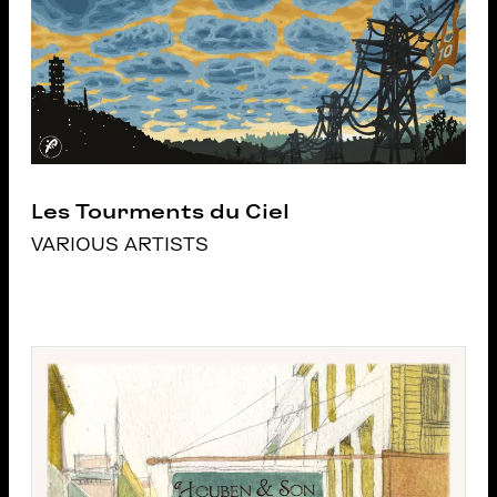
Les Tourments du Ciel
VARIOUS ARTISTS