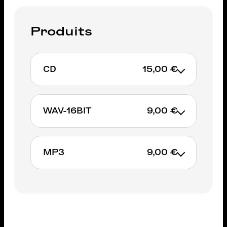
Produits
CD
15,00 €
WAV-16BIT
9,00 €
AJOUTER AU PANIER
MP3
9,00 €
AJOUTER AU PANIER
AJOUTER AU PANIER