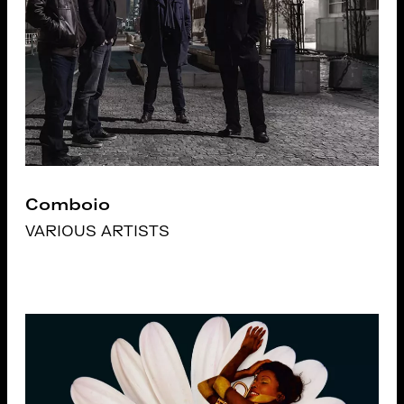
Comboio
VARIOUS ARTISTS