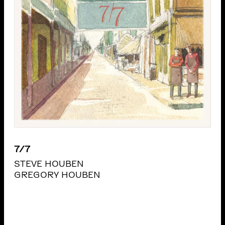
7/7
STEVE HOUBEN
GREGORY HOUBEN