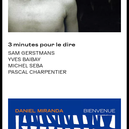
3 minutes pour le dire
SAM GERSTMANS
YVES BAIBAY
MICHEL SEBA
PASCAL CHARPENTIER