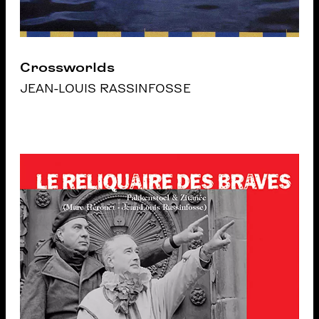
Crossworlds
JEAN-LOUIS RASSINFOSSE