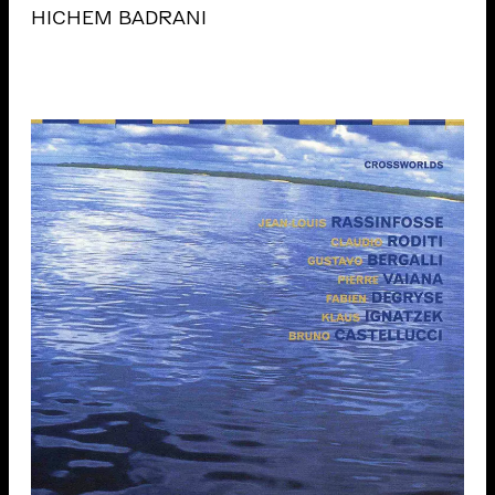
HICHEM BADRANI