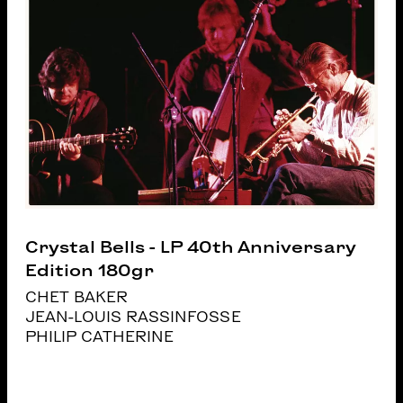
Crystal Bells - LP 40th Anniversary
Edition 180gr
CHET BAKER
JEAN-LOUIS RASSINFOSSE
PHILIP CATHERINE