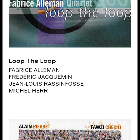
Loop The Loop
FABRICE ALLEMAN
FRÉDÉRIC JACQUEMIN
JEAN-LOUIS RASSINFOSSE
MICHEL HERR