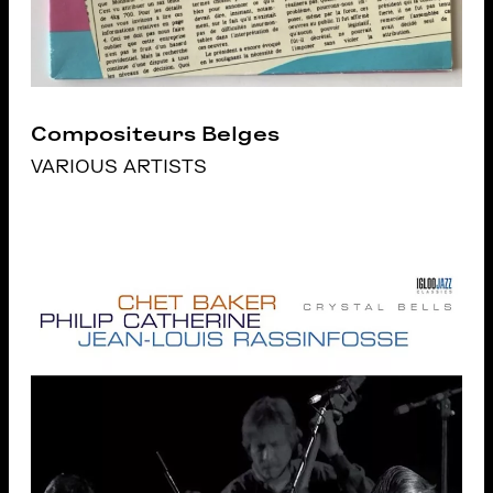
Compositeurs Belges
VARIOUS ARTISTS