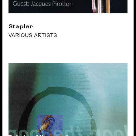
Stapler
VARIOUS ARTISTS