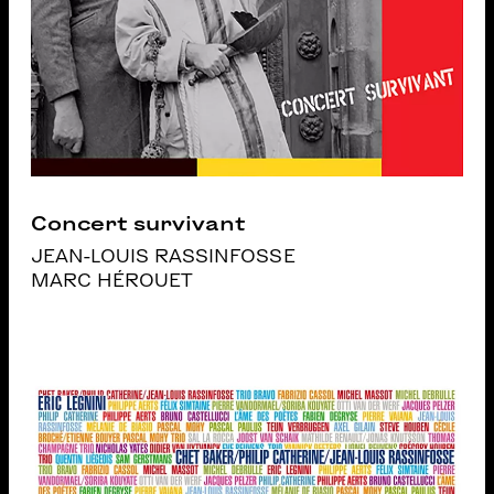
Concert survivant
JEAN-LOUIS RASSINFOSSE
MARC HÉROUET