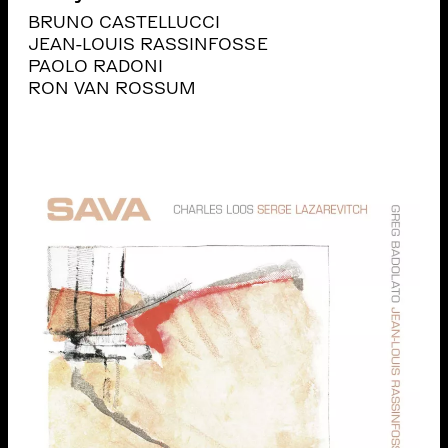
BRUNO CASTELLUCCI
JEAN-LOUIS RASSINFOSSE
PAOLO RADONI
RON VAN ROSSUM