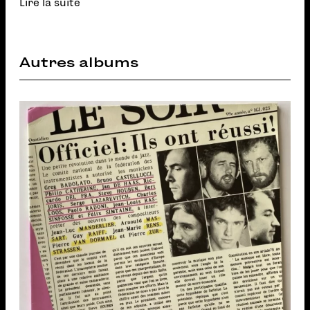
Lire la suite
Autres albums