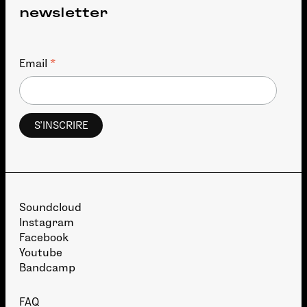
newsletter
*
Email
Soundcloud
Instagram
Facebook
Youtube
Bandcamp
FAQ