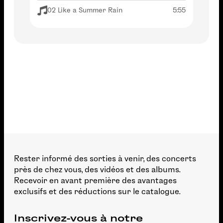
02 Like a Summer Rain
5:55
Rester informé des sorties à venir, des concerts
près de chez vous, des vidéos et des albums.
Recevoir en avant première des avantages
exclusifs et des réductions sur le catalogue.
Inscrivez-vous à notre