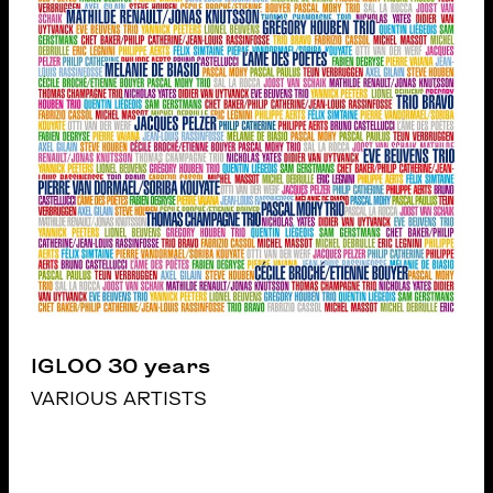
IGLOO 30 years
VARIOUS ARTISTS