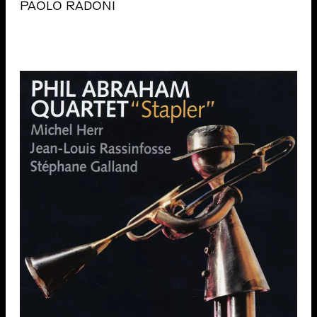
PAOLO RADONI