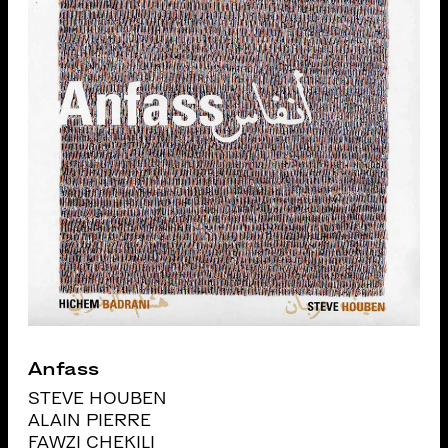
Anfass
STEVE HOUBEN
ALAIN PIERRE
FAWZI CHEKILI