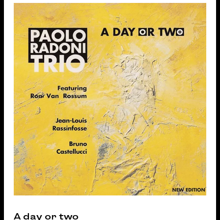
A day or two