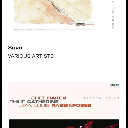
Sava
VARIOUS ARTISTS