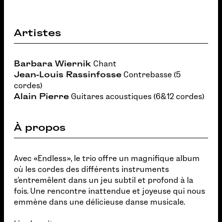
Artistes
Barbara Wiernik
Chant
Jean-Louis Rassinfosse
Contrebasse (5
cordes)
Alain Pierre
Guitares acoustiques (6&12 cordes)
À propos
Avec «Endless», le trio offre un magnifique album
où les cordes des différents instruments
s’entremêlent dans un jeu subtil et profond à la
fois. Une rencontre inattendue et joyeuse qui nous
emmène dans une délicieuse danse musicale.