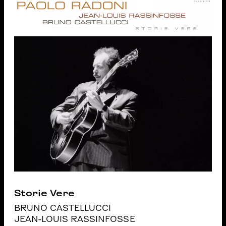
Storie Vere
BRUNO CASTELLUCCI
JEAN-LOUIS RASSINFOSSE