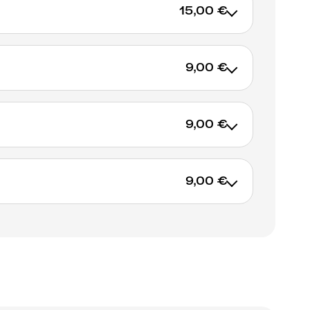
15,00 €
9,00 €
AJOUTER AU PANIER
9,00 €
AJOUTER AU PANIER
9,00 €
AJOUTER AU PANIER
AJOUTER AU PANIER