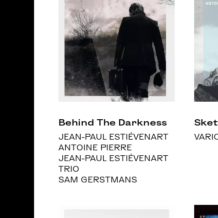
Behind The Darkness
Sket
JEAN-PAUL ESTIÉVENART
VARI
ANTOINE PIERRE
JEAN-PAUL ESTIÉVENART
TRIO
SAM GERSTMANS