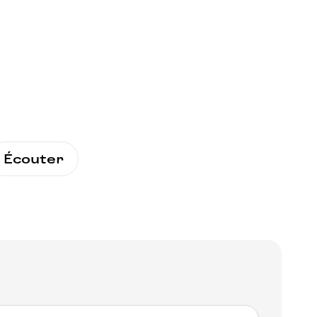
Écouter