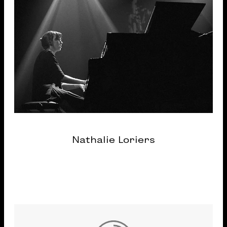
Nathalie Loriers