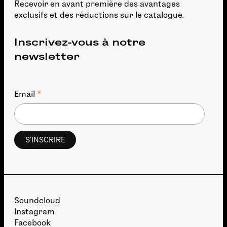
Recevoir en avant première des avantages
exclusifs et des réductions sur le catalogue.
Inscrivez-vous à notre
newsletter
*
Email
Soundcloud
Instagram
Facebook