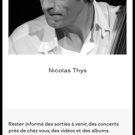
Nicolas Thys
Rester informé des sorties à venir, des concerts
près de chez vous, des vidéos et des albums.