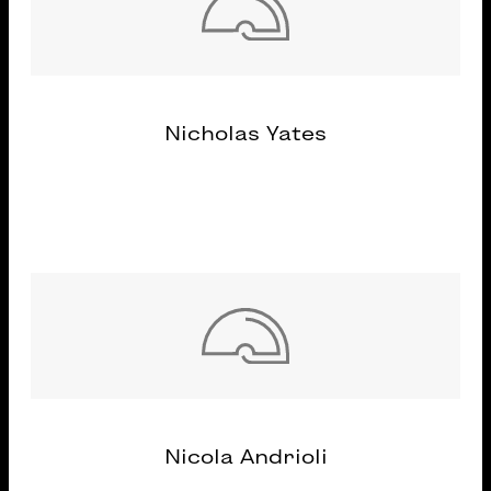
Nicholas Yates
Nicola Andrioli