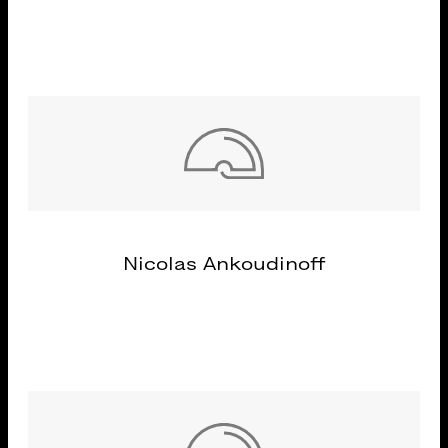
Nicolas Ankoudinoff