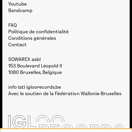
Youtube
Bandcamp
FAQ
Politique de confidentialité
Conditions générales
Contact
SOWAREX asbl
153 Boulevard Léopold II
1080 Bruxelles, Belgique
info (at) igloorecords.be
Avec le soutien de la
Fédération Wallonie-Bruxelles