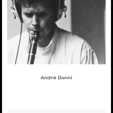
André Donni