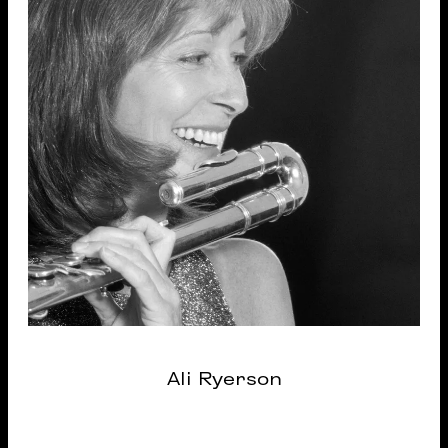
Ali Ryerson