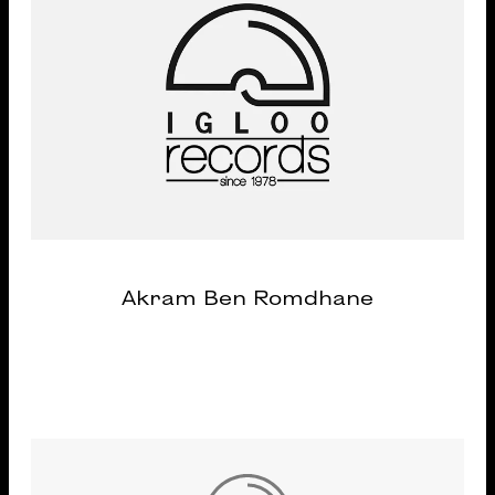
Akram Ben Romdhane