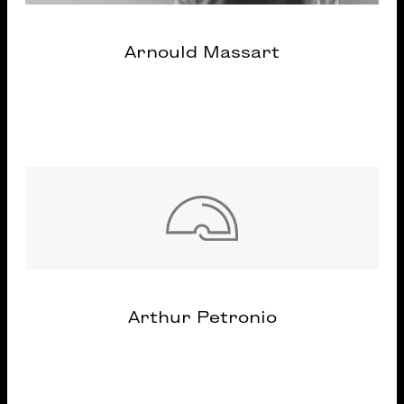
Arnould Massart
Arthur Petronio