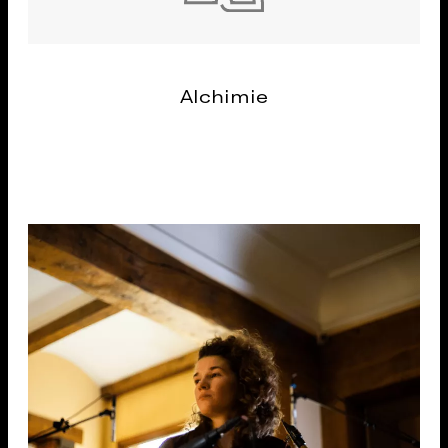
Alchimie