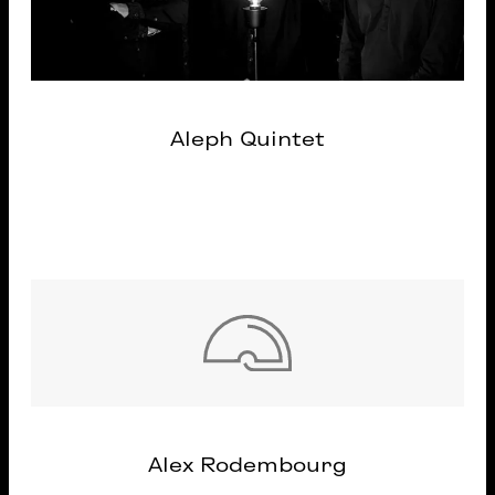
Aleph Quintet
Alex Rodembourg