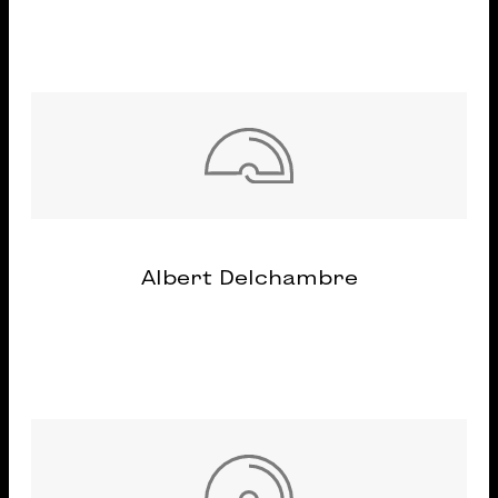
Albert Delchambre