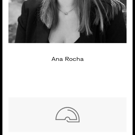
Ana Rocha