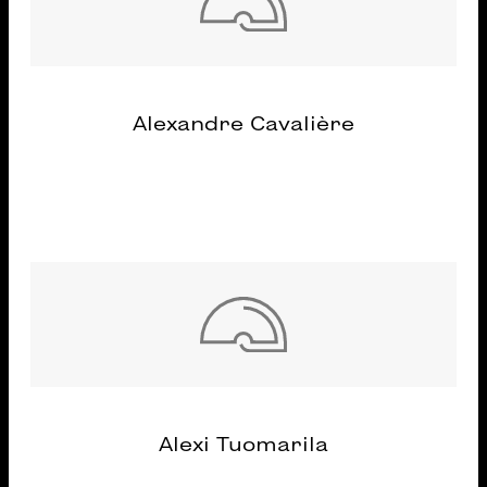
Alexandre Cavalière
Alexi Tuomarila