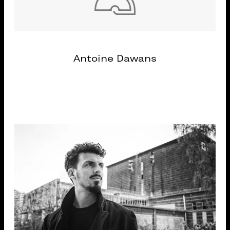
Antoine Dawans