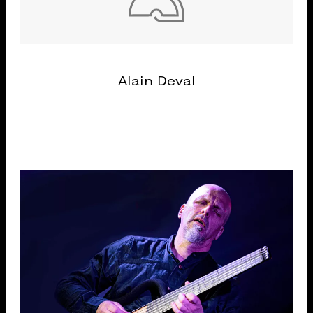
Alain Deval