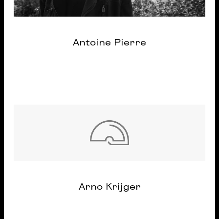
Antoine Pierre
Arno Krijger