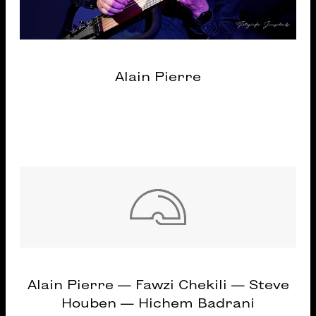
Alain Pierre
Alain Pierre — Fawzi Chekili — Steve
Houben — Hichem Badrani