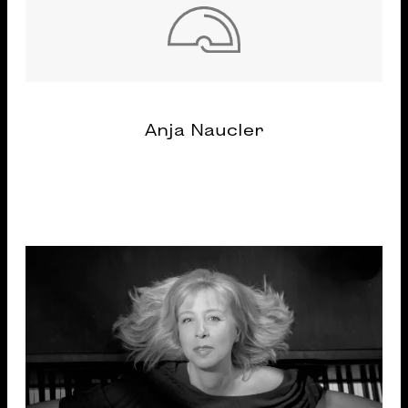
Anja Naucler