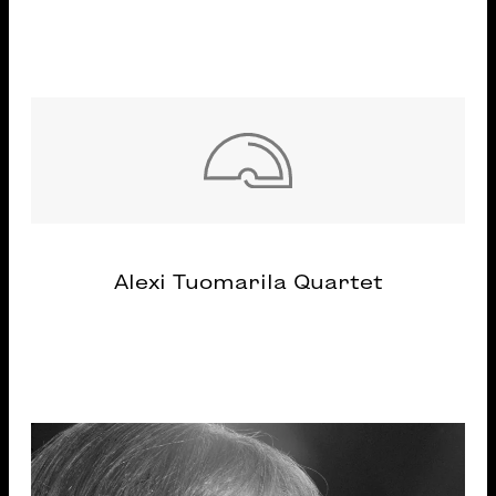
Alexi Tuomarila Quartet