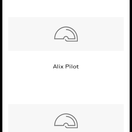
Alix Pilot