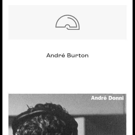
André Burton