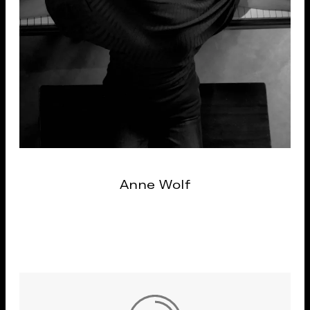
Anne Wolf