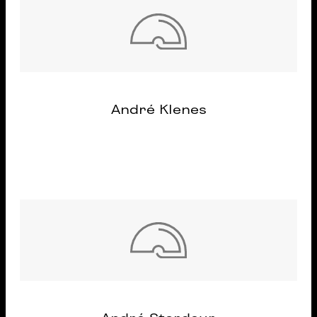
André Klenes