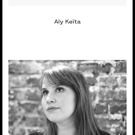
Aly Keïta