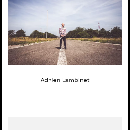
Adrien Lambinet