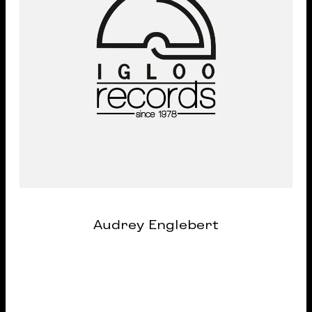
Audrey Englebert