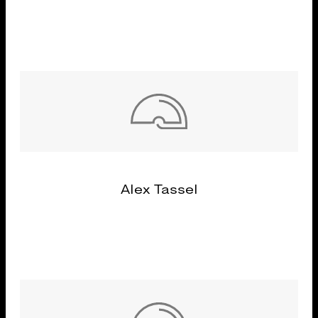
Alex Tassel