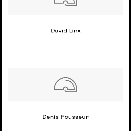
David Linx
Denis Pousseur