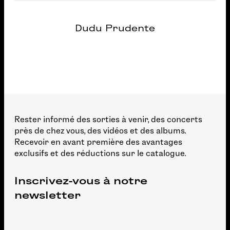
Dudu Prudente
Rester informé des sorties à venir, des concerts
près de chez vous, des vidéos et des albums.
Recevoir en avant première des avantages
exclusifs et des réductions sur le catalogue.
Inscrivez-vous à notre
newsletter