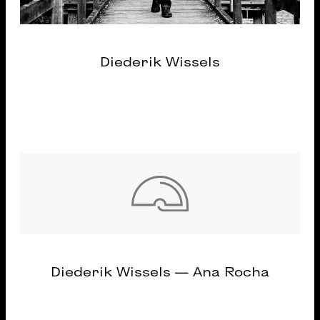
Diederik Wissels
Diederik Wissels — Ana Rocha