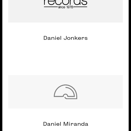
Daniel Jonkers
Daniel Miranda