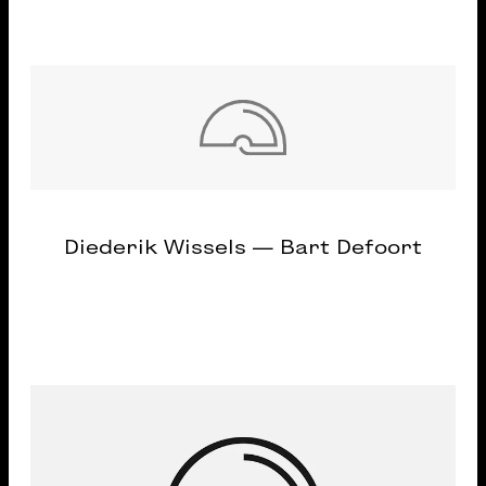
Diederik Wissels — Bart Defoort