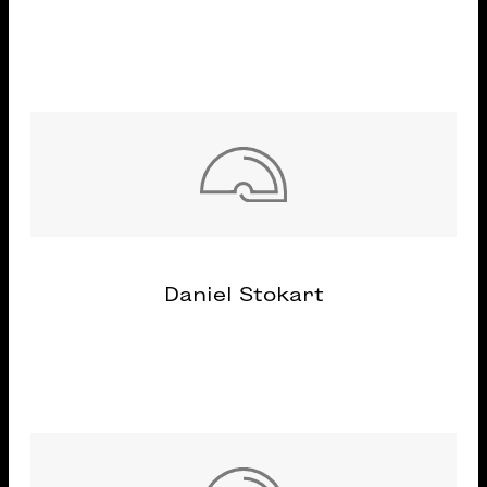
Daniel Stokart