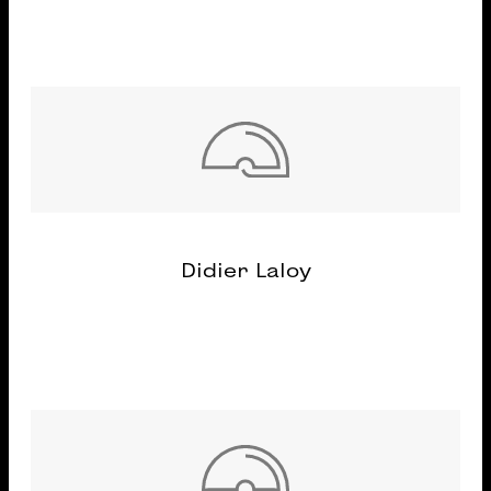
Didier Laloy