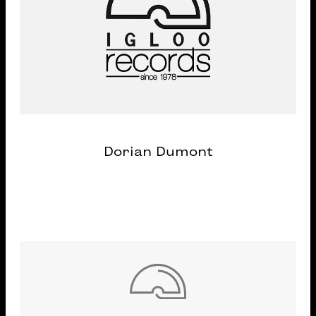
Dorian Dumont