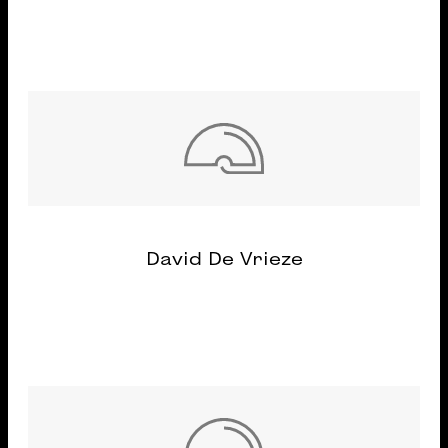
David De Vrieze