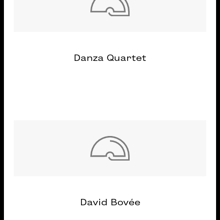
Danza Quartet
David Bovée