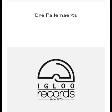
Dré Pallemaerts