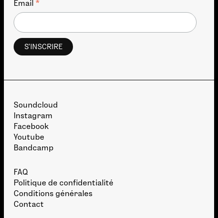
*
Email
Soundcloud
Instagram
Facebook
Youtube
Bandcamp
FAQ
Politique de confidentialité
Conditions générales
Contact