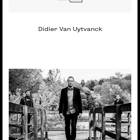
Didier Van Uytvanck