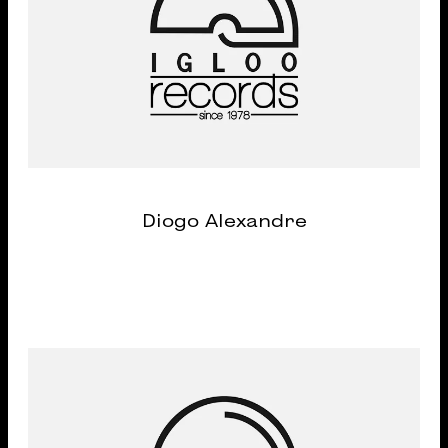
Diogo Alexandre