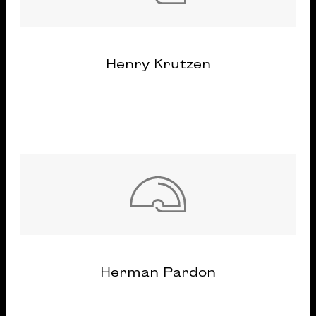
Henry Krutzen
Herman Pardon