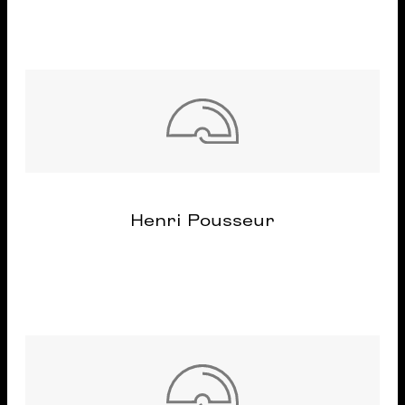
Henri Pousseur