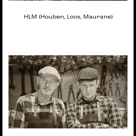
HLM (Houben, Loos, Maurane)