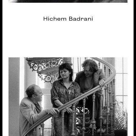
Hichem Badrani