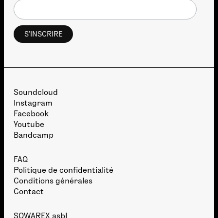
Soundcloud
Instagram
Facebook
Youtube
Bandcamp
FAQ
Politique de confidentialité
Conditions générales
Contact
SOWAREX asbl