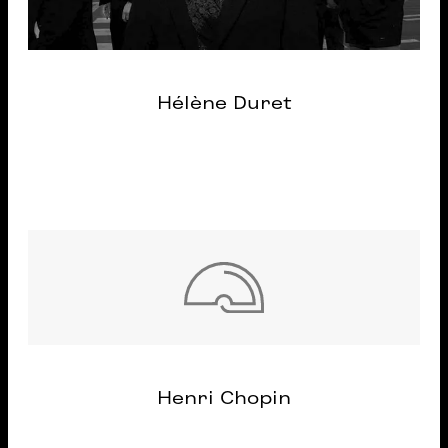
Hélène Duret
Henri Chopin