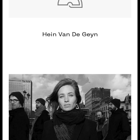
Hein Van De Geyn