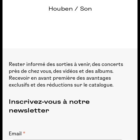
Houben / Son
Rester informé des sorties à venir, des concerts
près de chez vous, des vidéos et des albums.
Recevoir en avant première des avantages
exclusifs et des réductions sur le catalogue.
Inscrivez-vous à notre
newsletter
*
Email