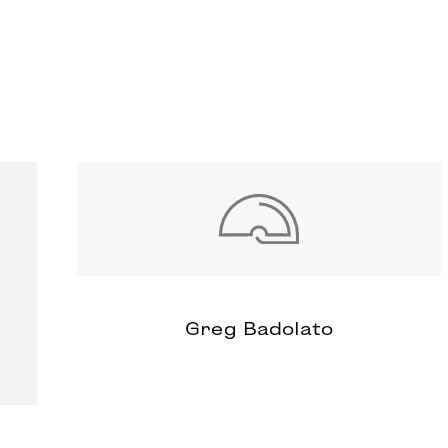
Greg Badolato