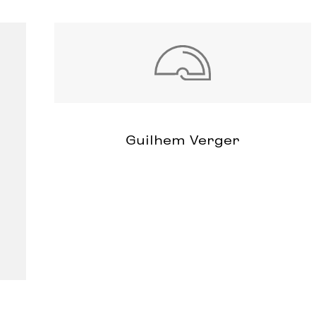
Guilhem Verger