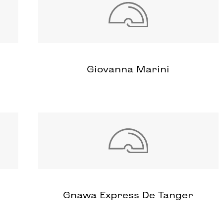
Giovanna Marini
Gnawa Express De Tanger