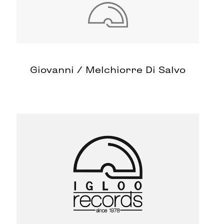
Giovanni / Melchiorre Di Salvo