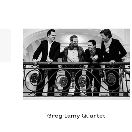
Greg Lamy Quartet