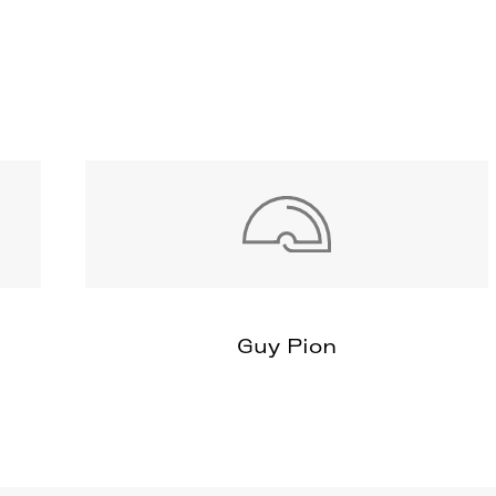
Guy Pion