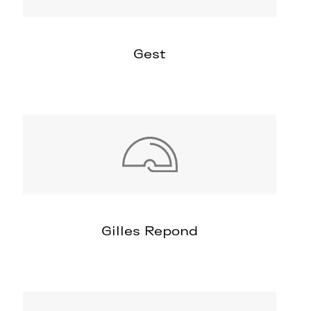
Gest
Gilles Repond