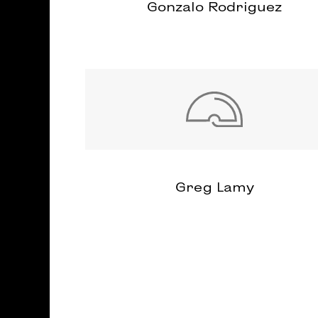
Gonzalo Rodriguez
Greg Lamy