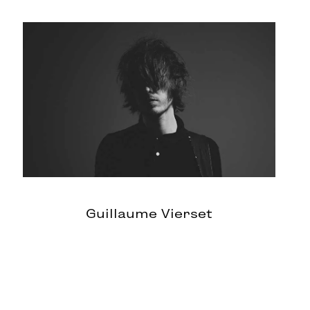
Guillaume Vierset