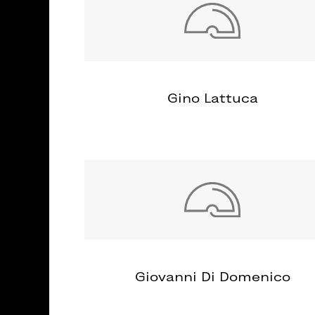
Gino Lattuca
Giovanni Di Domenico