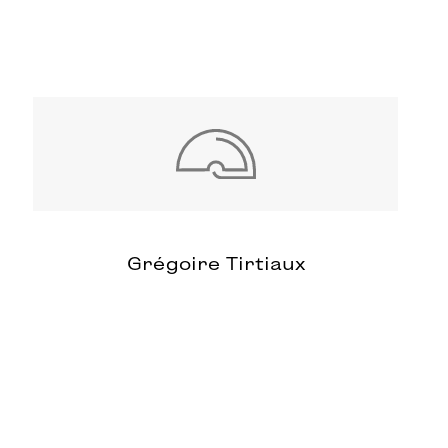
Grégoire Tirtiaux