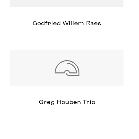
Godfried Willem Raes
Greg Houben Trio