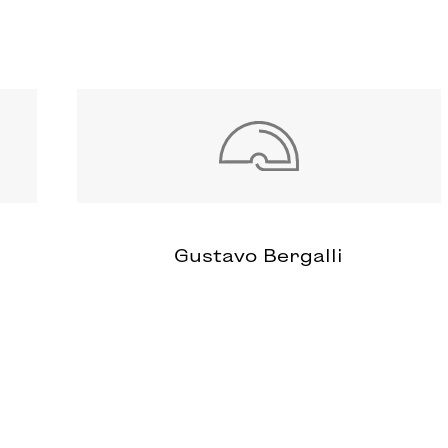
Gustavo Bergalli