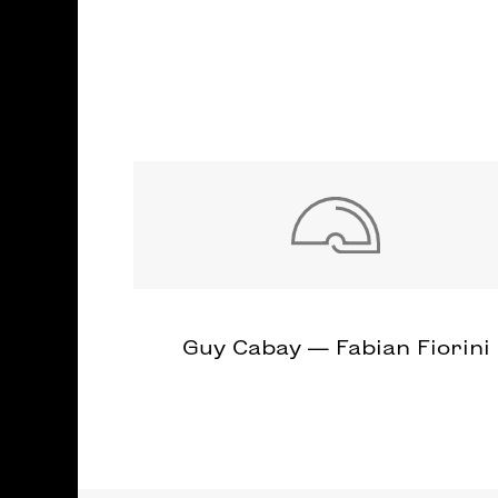
Guy Cabay — Fabian Fiorini