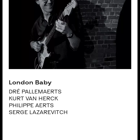
London Baby
DRÉ PALLEMAERTS
KURT VAN HERCK
PHILIPPE AERTS
SERGE LAZAREVITCH