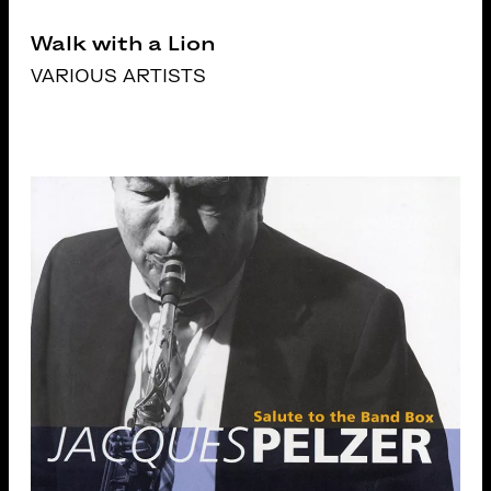
Walk with a Lion
VARIOUS ARTISTS