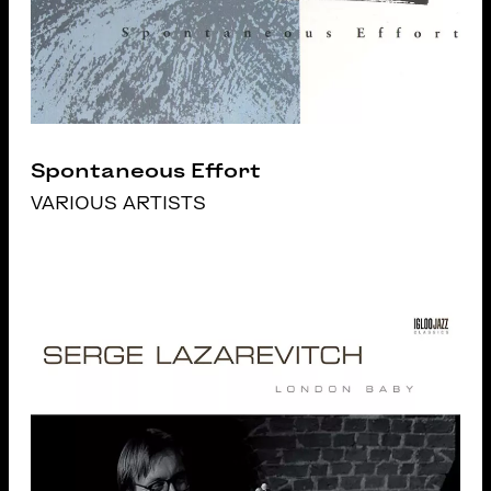
Spontaneous Effort
VARIOUS ARTISTS