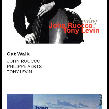
Cat Walk
JOHN RUOCCO
PHILIPPE AERTS
TONY LEVIN