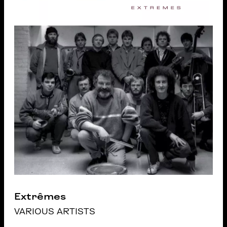
Extrêmes
VARIOUS ARTISTS