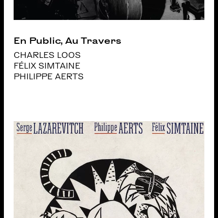
En Public, Au Travers
CHARLES LOOS
FÉLIX SIMTAINE
PHILIPPE AERTS