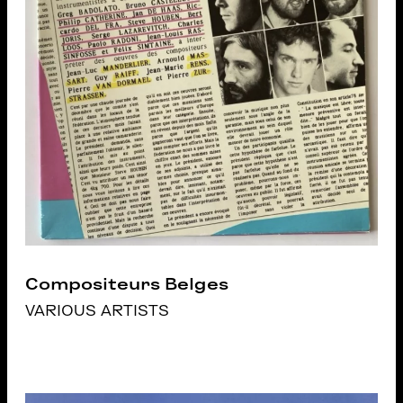
Compositeurs Belges
VARIOUS ARTISTS