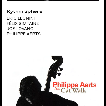
Rythm Sphere
ERIC LEGNINI
FÉLIX SIMTAINE
JOE LOVANO
PHILIPPE AERTS