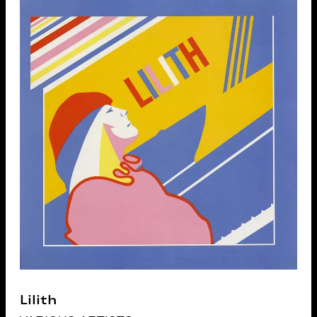
Lilith