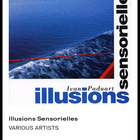
Illusions Sensorielles
VARIOUS ARTISTS