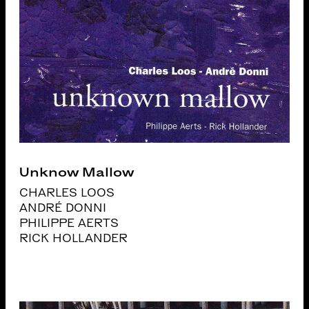
Unknow Mallow
CHARLES LOOS
ANDRÉ DONNI
PHILIPPE AERTS
RICK HOLLANDER