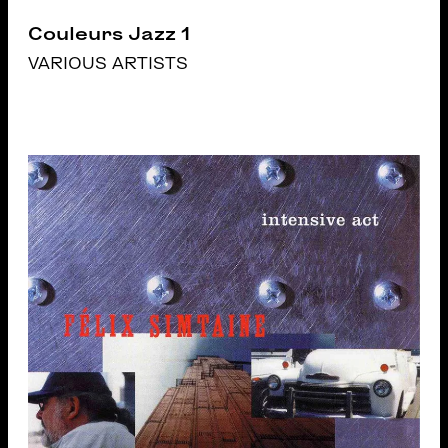
Couleurs Jazz 1
VARIOUS ARTISTS