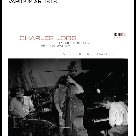
VARIOUS ARTISTS