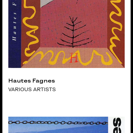
Hautes Fagnes
VARIOUS ARTISTS