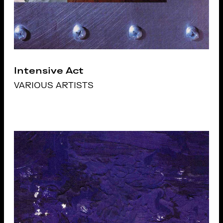
Intensive Act
VARIOUS ARTISTS