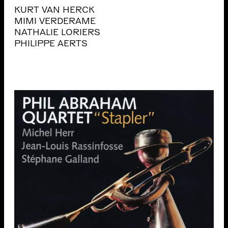
KURT VAN HERCK
MIMI VERDERAME
NATHALIE LORIERS
PHILIPPE AERTS