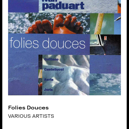
Folies Douces
VARIOUS ARTISTS