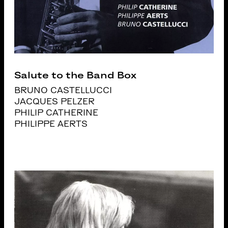
Salute to the Band Box
BRUNO CASTELLUCCI
JACQUES PELZER
PHILIP CATHERINE
PHILIPPE AERTS