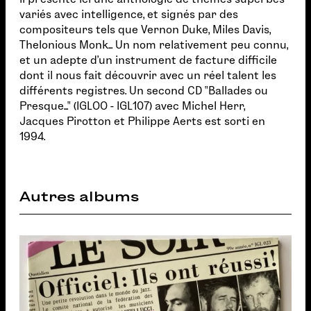
variés avec intelligence, et signés par des
compositeurs tels que Vernon Duke, Miles Davis,
Thelonious Monk... Un nom relativement peu connu,
et un adepte d'un instrument de facture difficile
dont il nous fait découvrir avec un réel talent les
différents registres. Un second CD "Ballades ou
Presque..." (IGLOO - IGL107) avec Michel Herr,
Jacques Pirotton et Philippe Aerts est sorti en
1994.
Autres albums