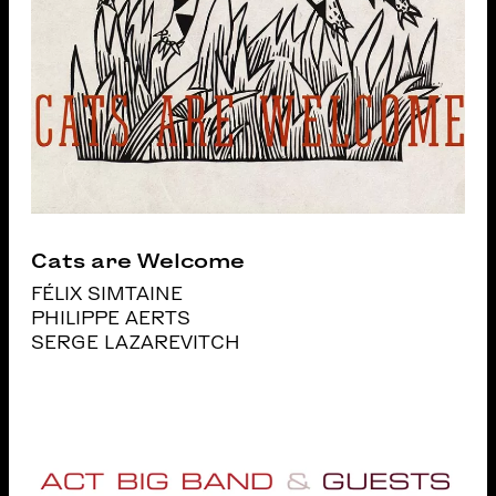
Cats are Welcome
FÉLIX SIMTAINE
PHILIPPE AERTS
SERGE LAZAREVITCH