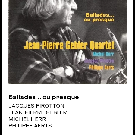
Ballades… ou presque
JACQUES PIROTTON
JEAN-PIERRE GEBLER
MICHEL HERR
PHILIPPE AERTS