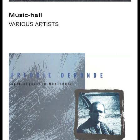
Music-hall
VARIOUS ARTISTS