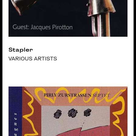
Stapler
VARIOUS ARTISTS