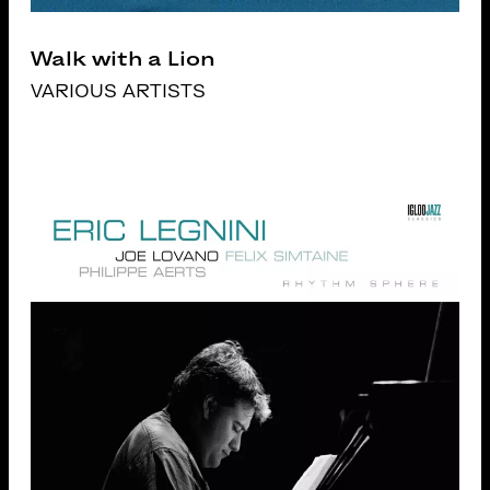
Walk with a Lion
VARIOUS ARTISTS