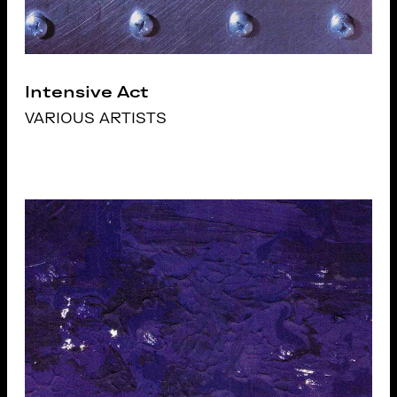
Intensive Act
VARIOUS ARTISTS