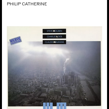
PHILIP CATHERINE