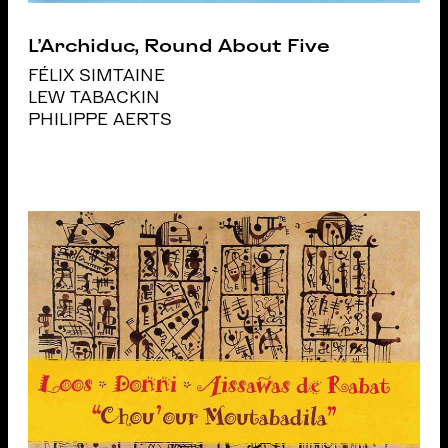
L’Archiduc, Round About Five
FÉLIX SIMTAINE
LEW TABACKIN
PHILIPPE AERTS