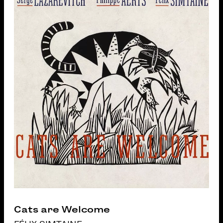
Cats are Welcome