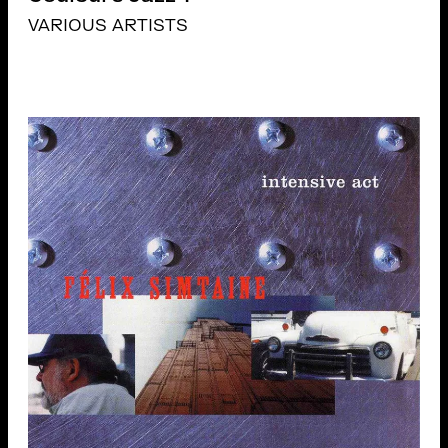
VARIOUS ARTISTS