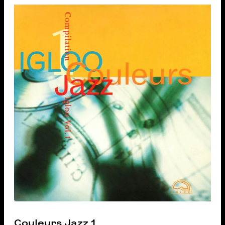
Couleurs Jazz 1