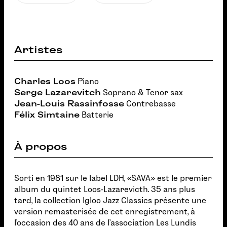
Artistes
Charles Loos
Piano
Serge Lazarevitch
Soprano & Tenor sax
Jean-Louis Rassinfosse
Contrebasse
Félix Simtaine
Batterie
À propos
Sorti en 1981 sur le label LDH, «SAVA» est le premier
album du quintet Loos-Lazarevicth. 35 ans plus
tard, la collection Igloo Jazz Classics présente une
version remasterisée de cet enregistrement, à
l’occasion des 40 ans de l’association Les Lundis