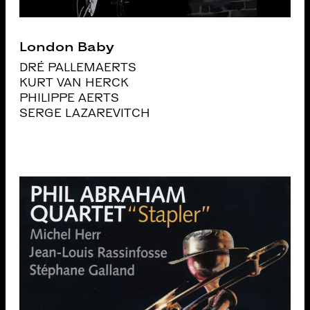
London Baby
DRÉ PALLEMAERTS
KURT VAN HERCK
PHILIPPE AERTS
SERGE LAZAREVITCH