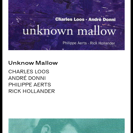
Unknow Mallow
CHARLES LOOS
ANDRÉ DONNI
PHILIPPE AERTS
RICK HOLLANDER