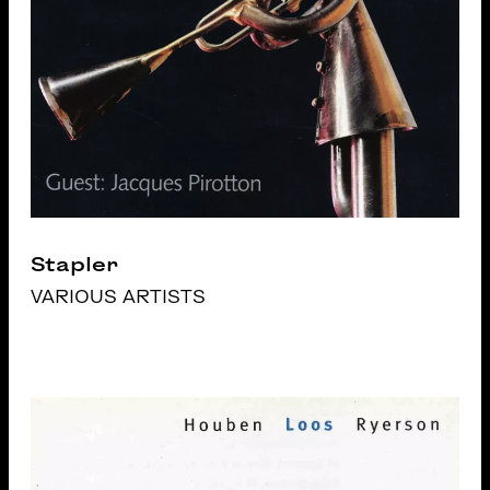
Stapler
VARIOUS ARTISTS