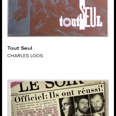
Tout Seul
CHARLES LOOS