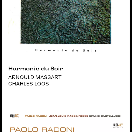
Harmonie du Soir
ARNOULD MASSART
CHARLES LOOS