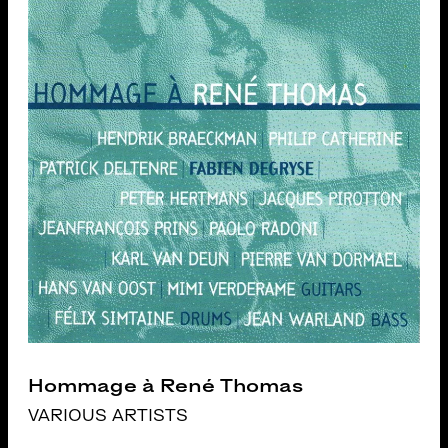
Hommage à René Thomas
VARIOUS ARTISTS