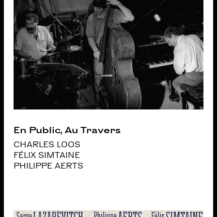
En Public, Au Travers
CHARLES LOOS
FÉLIX SIMTAINE
PHILIPPE AERTS