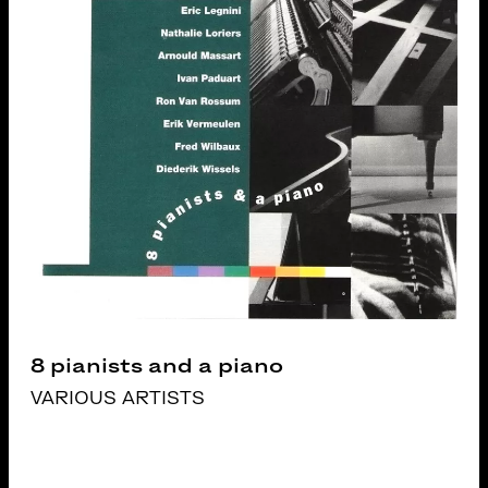
8 pianists and a piano
VARIOUS ARTISTS