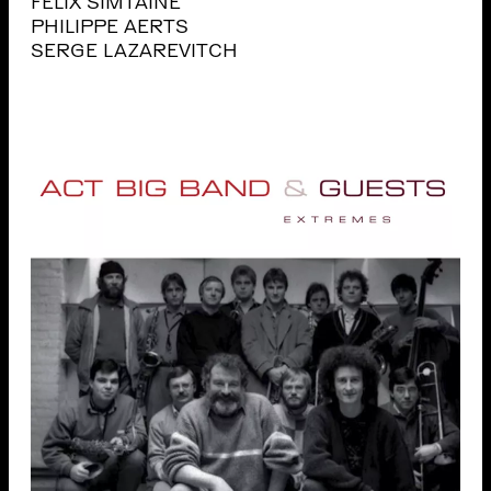
FÉLIX SIMTAINE
PHILIPPE AERTS
SERGE LAZAREVITCH