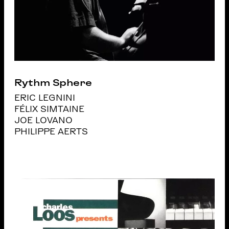
Rythm Sphere
ERIC LEGNINI
FÉLIX SIMTAINE
JOE LOVANO
PHILIPPE AERTS