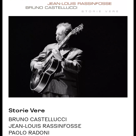
Storie Vere
BRUNO CASTELLUCCI
JEAN-LOUIS RASSINFOSSE
PAOLO RADONI