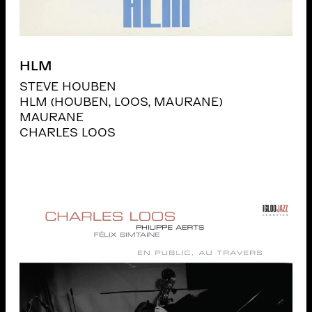
HLM
STEVE HOUBEN
HLM (HOUBEN, LOOS, MAURANE)
MAURANE
CHARLES LOOS