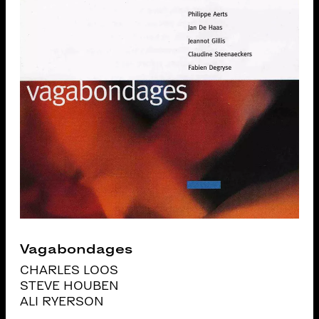
Vagabondages
CHARLES LOOS
STEVE HOUBEN
ALI RYERSON