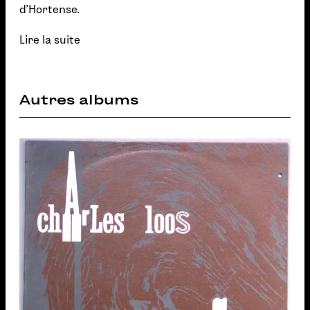
d’Hortense.
Lire la suite
Autres albums