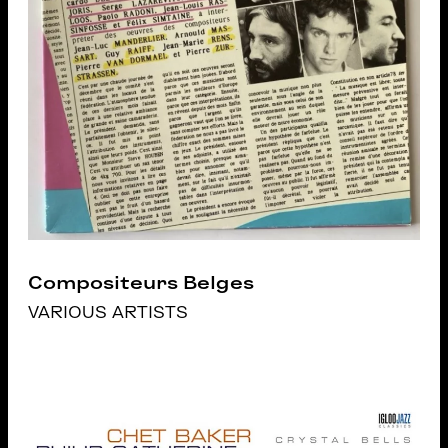
Compositeurs Belges
VARIOUS ARTISTS