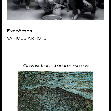
Extrêmes
VARIOUS ARTISTS