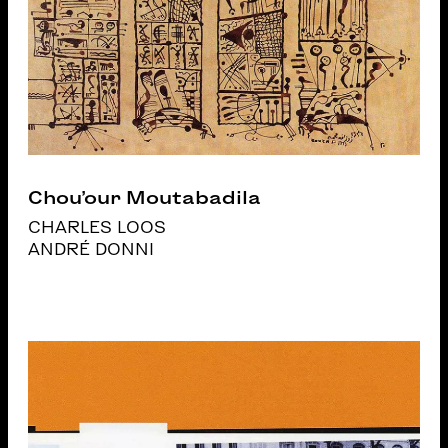
Chou’our Moutabadila
CHARLES LOOS
ANDRÉ DONNI