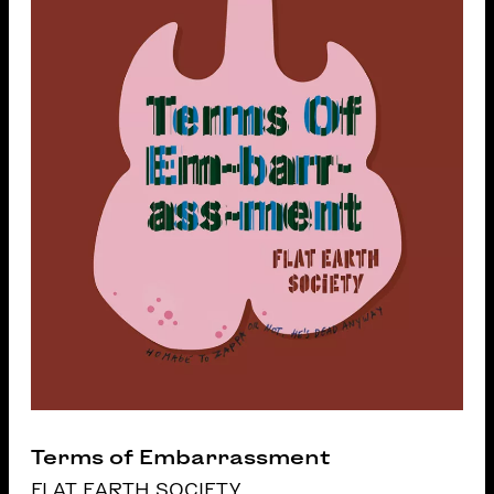
Terms of Embarrassment
FLAT EARTH SOCIETY