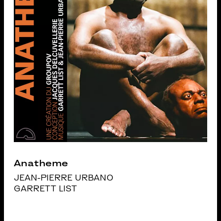
Anatheme
JEAN-PIERRE URBANO
GARRETT LIST