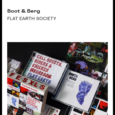
Boot & Berg
FLAT EARTH SOCIETY