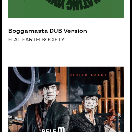
Boggamasta DUB Version
FLAT EARTH SOCIETY