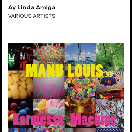
Ay Linda Amiga
VARIOUS ARTISTS