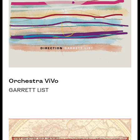
Orchestra ViVo
GARRETT LIST