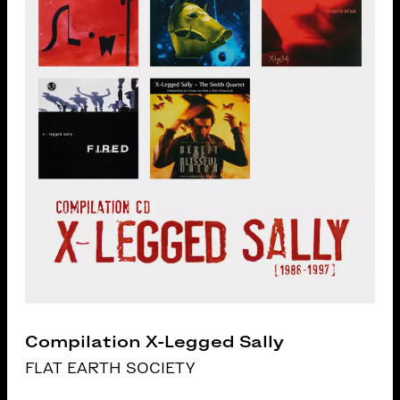
Compilation X-Legged Sally
FLAT EARTH SOCIETY