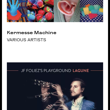
Kermesse Machine
VARIOUS ARTISTS