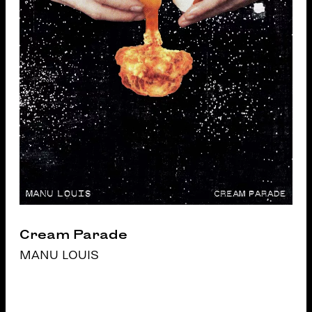
Cream Parade
MANU LOUIS