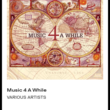
Music 4 A While
VARIOUS ARTISTS