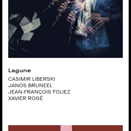
Lagune
CASIMIR LIBERSKI
JANOS BRUNEEL
JEAN-FRANÇOIS FOLIEZ
XAVIER ROGÉ