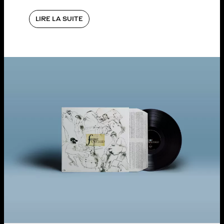
LIRE LA SUITE