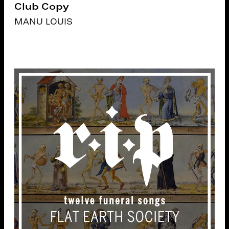
Club Copy
MANU LOUIS