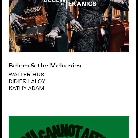
Belem & the Mekanics
WALTER HUS
DIDIER LALOY
KATHY ADAM