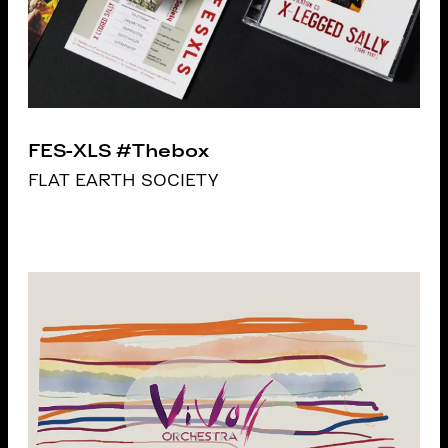
FES-XLS #Thebox
FLAT EARTH SOCIETY