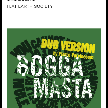
FLAT EARTH SOCIETY