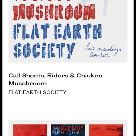
Call Sheets, Riders & Chicken
Muschroom
FLAT EARTH SOCIETY