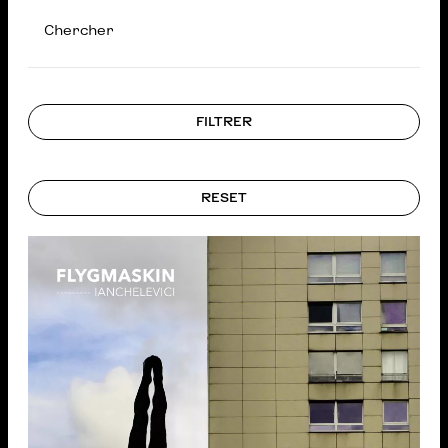
Chercher