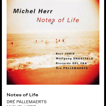
Notes of Life
DRÉ PALLEMAERTS