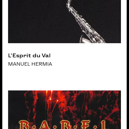
L’Esprit du Val
MANUEL HERMIA