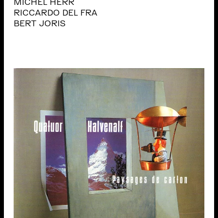
MICHEL HERR
RICCARDO DEL FRA
BERT JORIS