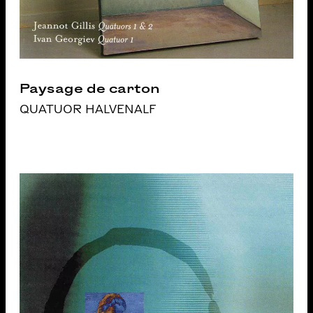
Paysage de carton
QUATUOR HALVENALF