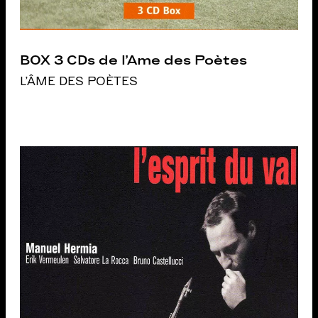
BOX 3 CDs de l'Ame des Poètes
L'ÂME DES POÈTES