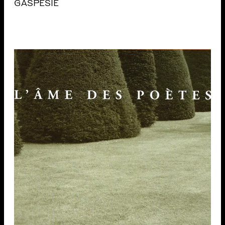
GASPÉSIE