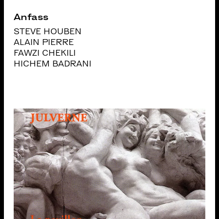
Anfass
STEVE HOUBEN
ALAIN PIERRE
FAWZI CHEKILI
HICHEM BADRANI