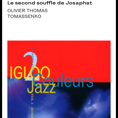
Le second souffle de Josaphat
OLIVIER THOMAS
TOMASSENKO