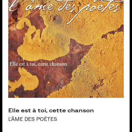
Elle est à toi, cette chanson
L'ÂME DES POÈTES