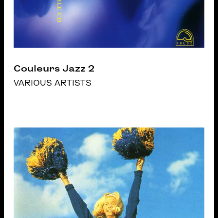
Couleurs Jazz 2
VARIOUS ARTISTS