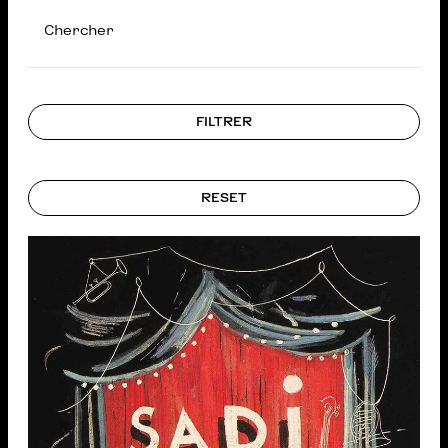
Chercher