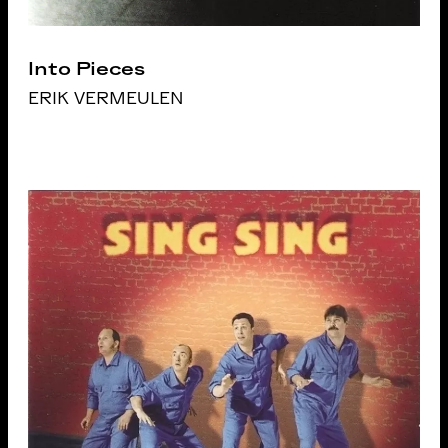
Into Pieces
ERIK VERMEULEN