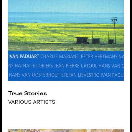
True Stories
VARIOUS ARTISTS