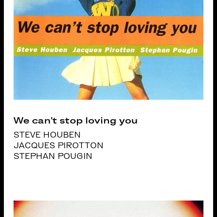
We can’t stop loving you
STEVE HOUBEN
JACQUES PIROTTON
STEPHAN POUGIN