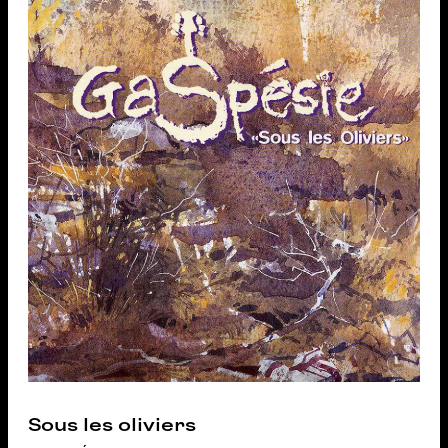
Sous les oliviers