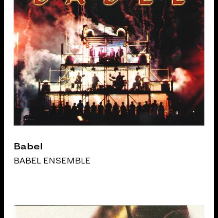
Babel
BABEL ENSEMBLE