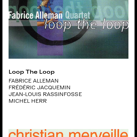
Loop The Loop
FABRICE ALLEMAN
FRÉDÉRIC JACQUEMIN
JEAN-LOUIS RASSINFOSSE
MICHEL HERR