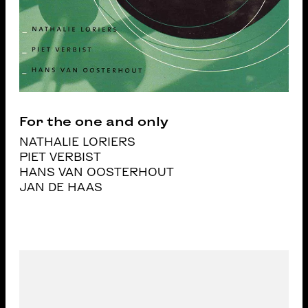
For the one and only
NATHALIE LORIERS
PIET VERBIST
HANS VAN OOSTERHOUT
JAN DE HAAS