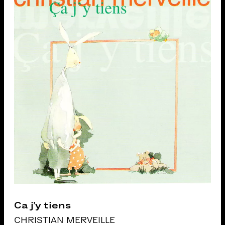
Ca j’y tiens
CHRISTIAN MERVEILLE