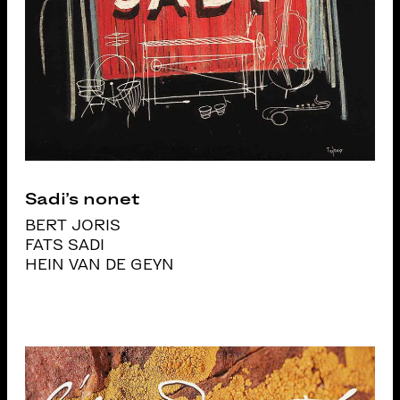
Sadi’s nonet
BERT JORIS
FATS SADI
HEIN VAN DE GEYN