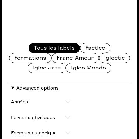
Categories
Tous les labels
Factice
Formations
Franc' Amour
Iglectic
Igloo Jazz
Igloo Mondo
Advanced options
Années
Formats physiques
Formats numériques