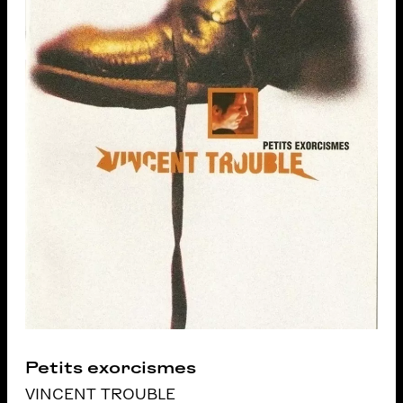
Petits exorcismes
VINCENT TROUBLE