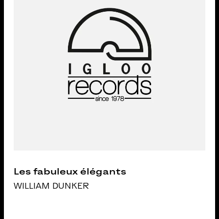
Les fabuleux élégants
WILLIAM DUNKER