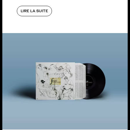
LIRE LA SUITE