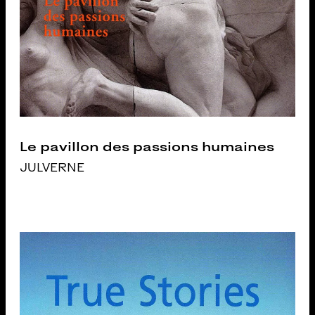
Le pavillon des passions humaines
JULVERNE