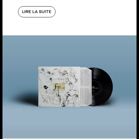
LIRE LA SUITE