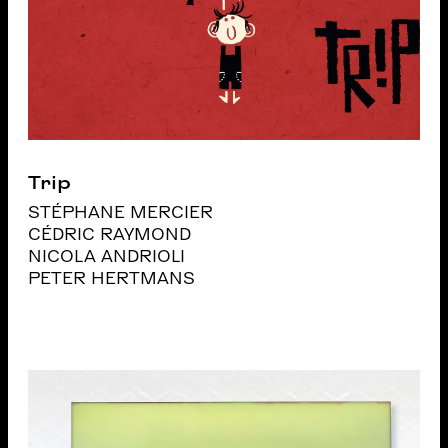
Trip
STÉPHANE MERCIER
CÉDRIC RAYMOND
NICOLA ANDRIOLI
PETER HERTMANS