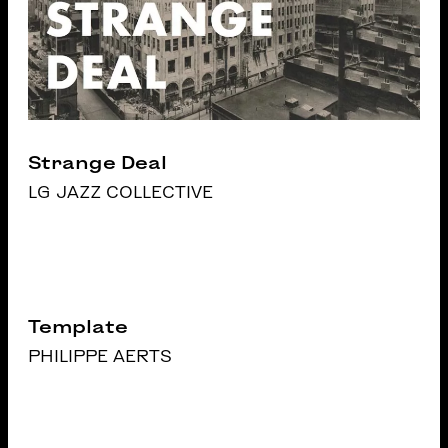
Strange Deal
LG JAZZ COLLECTIVE
Template
PHILIPPE AERTS