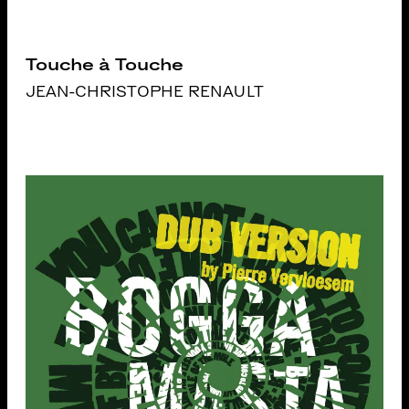
Touche à Touche
JEAN-CHRISTOPHE RENAULT