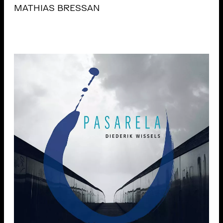
MATHIAS BRESSAN