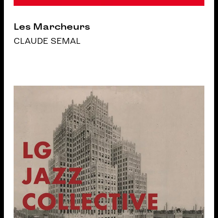
Les Marcheurs
CLAUDE SEMAL