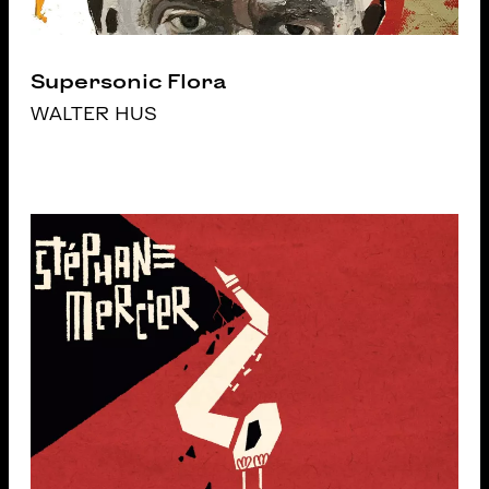
Supersonic Flora
WALTER HUS