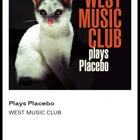
Plays Placebo
WEST MUSIC CLUB