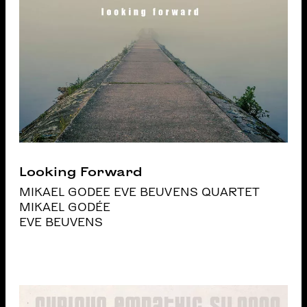
Looking Forward
MIKAEL GODEE EVE BEUVENS QUARTET
MIKAEL GODÉE
EVE BEUVENS