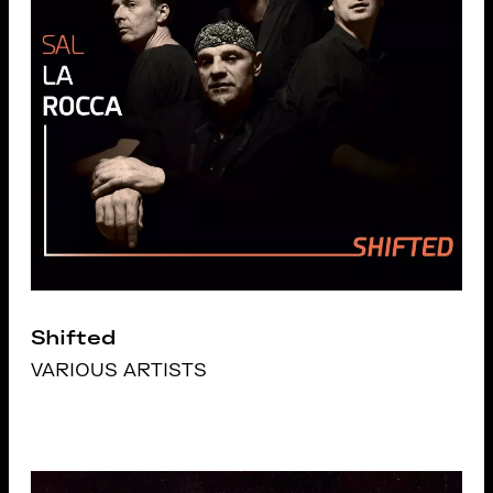
Shifted
VARIOUS ARTISTS