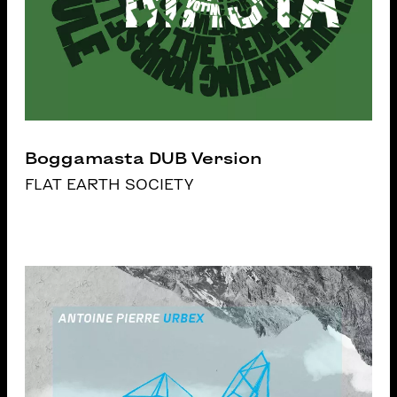
Boggamasta DUB Version
FLAT EARTH SOCIETY