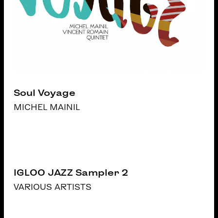
Soul Voyage
MICHEL MAINIL
IGLOO JAZZ Sampler 2
VARIOUS ARTISTS