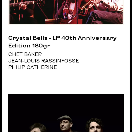
Crystal Bells - LP 40th Anniversary
Edition 180gr
CHET BAKER
JEAN-LOUIS RASSINFOSSE
PHILIP CATHERINE