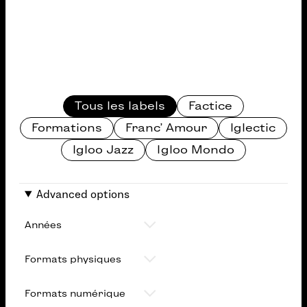
Categories
Tous les labels
Factice
Formations
Franc' Amour
Iglectic
Igloo Jazz
Igloo Mondo
Advanced options
Années
Formats physiques
Formats numériques