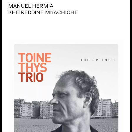
MANUEL HERMIA
KHEIREDDINE MKACHICHE