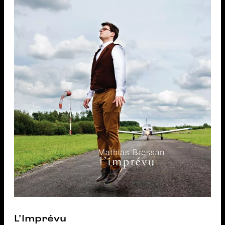
L'Imprévu