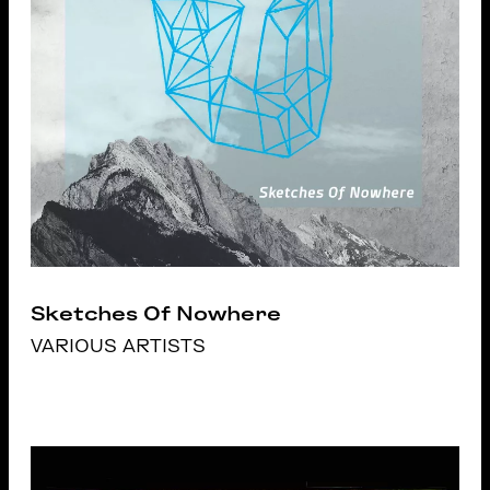
Sketches Of Nowhere
VARIOUS ARTISTS