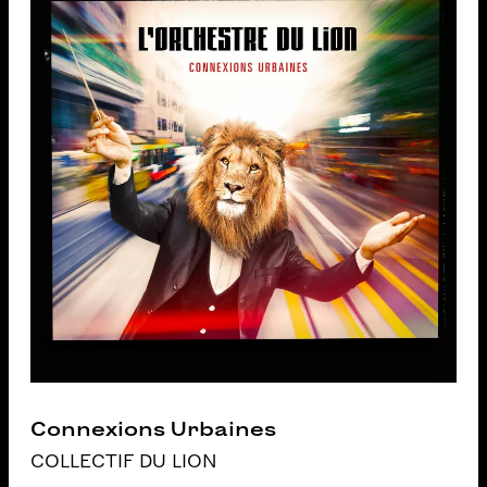
Connexions Urbaines
COLLECTIF DU LION