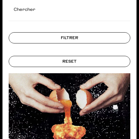
Chercher