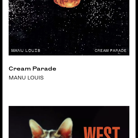
Cream Parade
MANU LOUIS