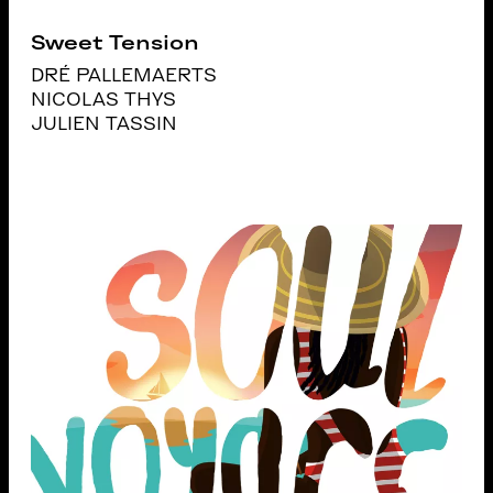
Sweet Tension
DRÉ PALLEMAERTS
NICOLAS THYS
JULIEN TASSIN