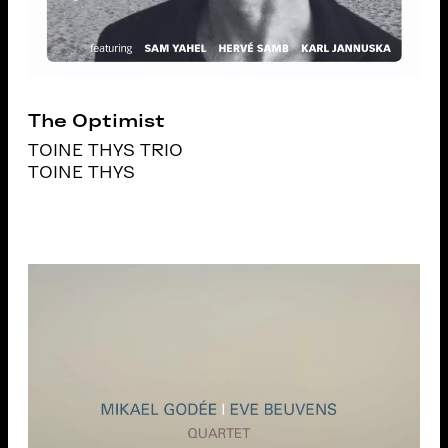
The Optimist
TOINE THYS TRIO
TOINE THYS