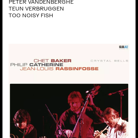
PETER VANDENBERGHE
TEUN VERBRUGGEN
TOO NOISY FISH