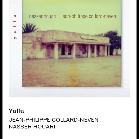
Yalla
JEAN-PHILIPPE COLLARD-NEVEN
NASSER HOUARI