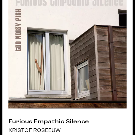
Furious Empathic Silence
KRISTOF ROSEEUW