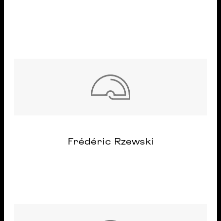
Frédéric Rzewski