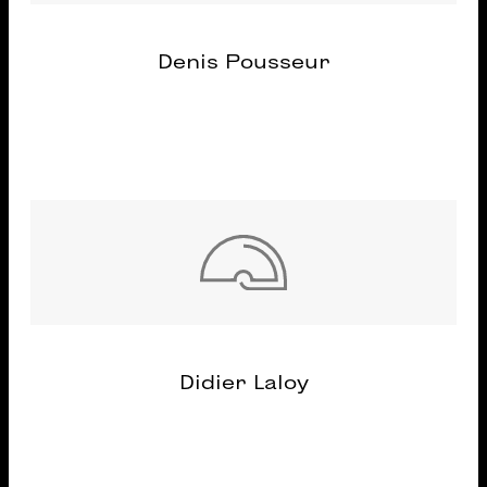
Denis Pousseur
Didier Laloy