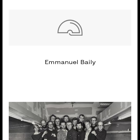
Emmanuel Baily