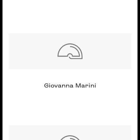
Giovanna Marini