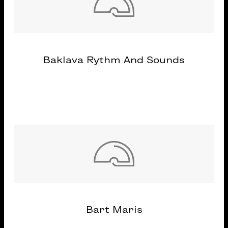
Baklava Rythm And Sounds
Bart Maris