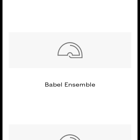
Babel Ensemble