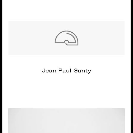
Jean-Paul Ganty