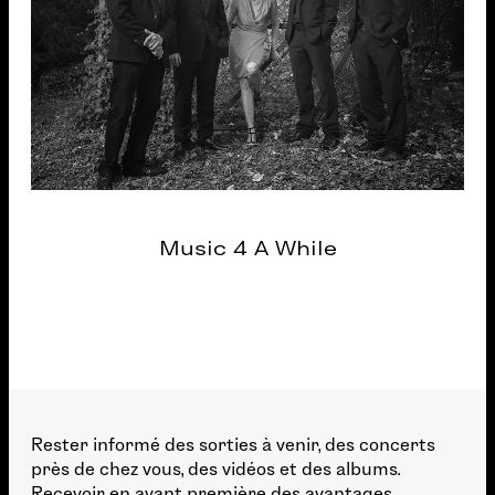
Music 4 A While
Rester informé des sorties à venir, des concerts
près de chez vous, des vidéos et des albums.
Recevoir en avant première des avantages