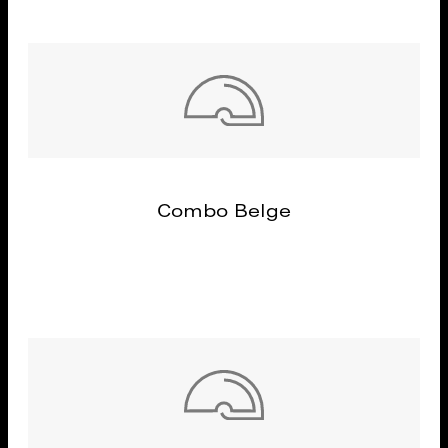
Combo Belge