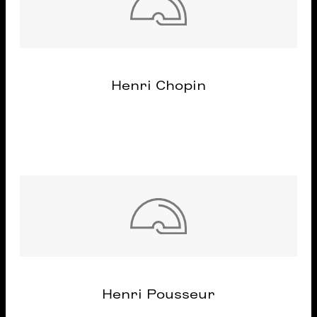
Henri Chopin
Henri Pousseur