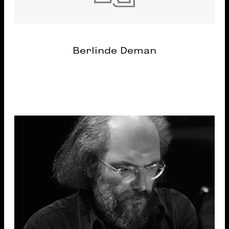
Berlinde Deman