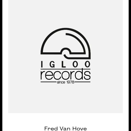
Fred Van Hove