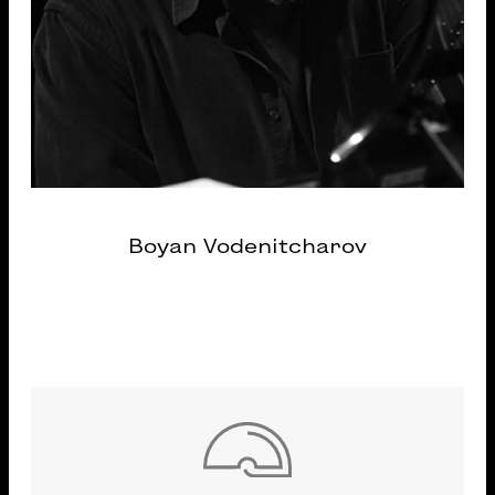
Boyan Vodenitcharov