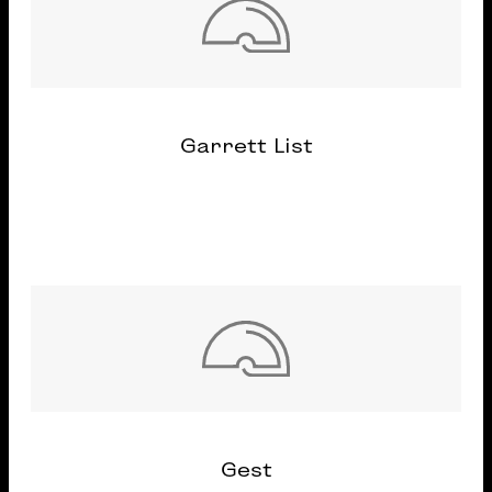
Garrett List
Gest