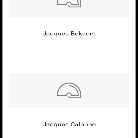
Jacques Bekaert
Jacques Calonne