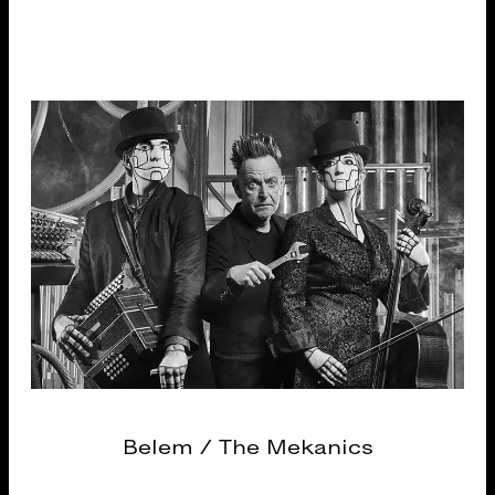
Belem / The Mekanics