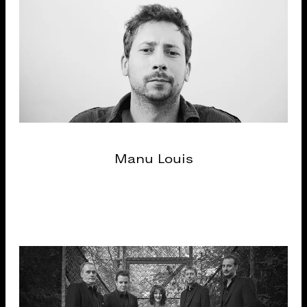
Manu Louis