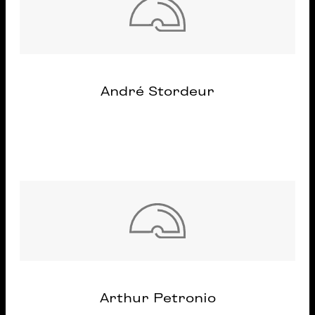
André Stordeur
Arthur Petronio