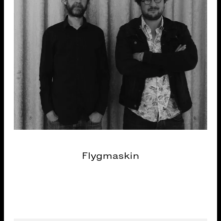
Flygmaskin