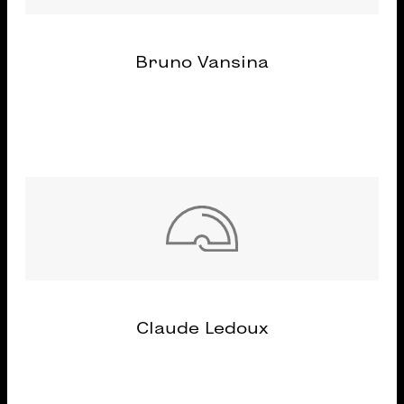
Bruno Vansina
Claude Ledoux