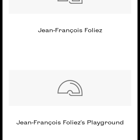
Jean-François Foliez
Jean-François Foliez's Playground