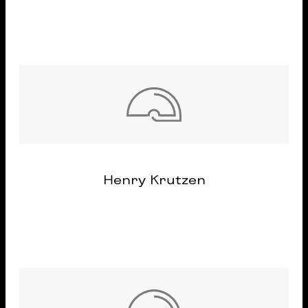
Henry Krutzen