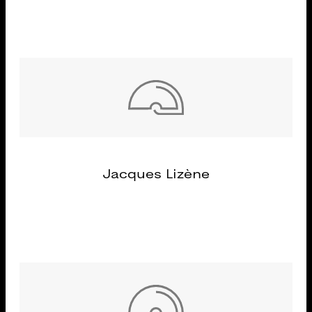
Jacques Lizène