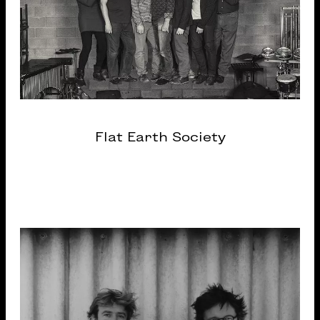
Flat Earth Society