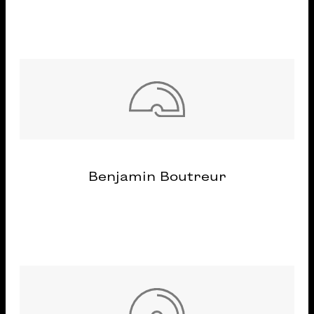
Benjamin Boutreur