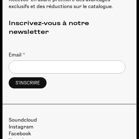
exclusifs et des réductions sur le catalogue.
Inscrivez-vous à notre
newsletter
*
Email
Soundcloud
Instagram
Facebook